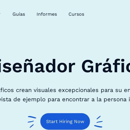
Guías
Informes
Cursos
iseñador Gráfi
ficos crean visuales excepcionales para su em
ista de ejemplo para encontrar a la persona i
Start Hiring Now