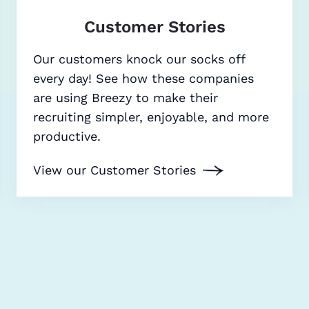
Customer Stories
Our customers knock our socks off
every day! See how these companies
are using Breezy to make their
recruiting simpler, enjoyable, and more
productive.
View our Customer Stories