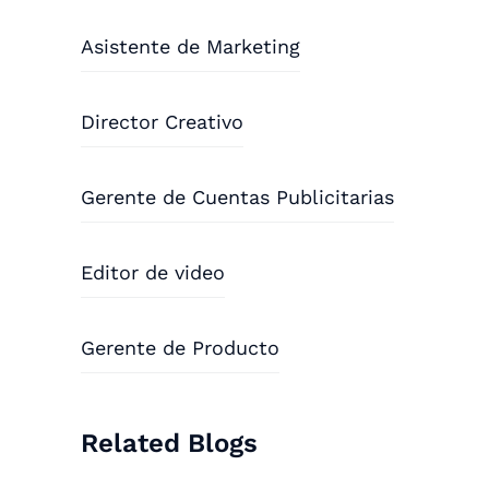
Asistente de Marketing
Director Creativo
Gerente de Cuentas Publicitarias
Editor de video
Gerente de Producto
Related Blogs