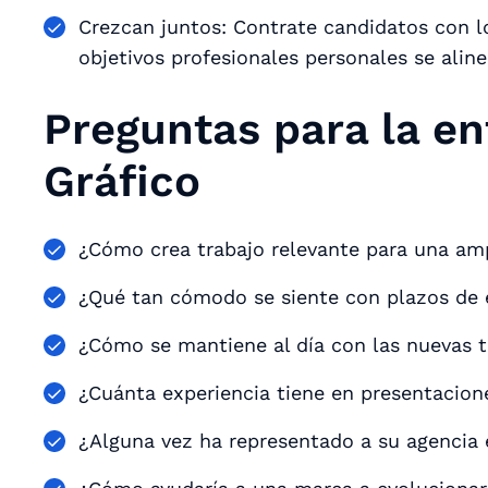
Crezcan juntos: Contrate candidatos con l
objetivos profesionales personales se alin
Preguntas para la en
Gráfico
¿Cómo crea trabajo relevante para una am
¿Qué tan cómodo se siente con plazos de 
¿Cómo se mantiene al día con las nuevas t
¿Cuánta experiencia tiene en presentacion
¿Alguna vez ha representado a su agencia 