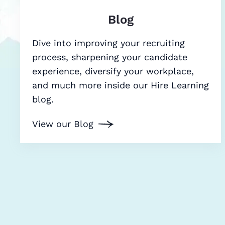
Blog
Dive into improving your recruiting
process, sharpening your candidate
experience, diversify your workplace,
and much more inside our Hire Learning
blog.
View our Blog