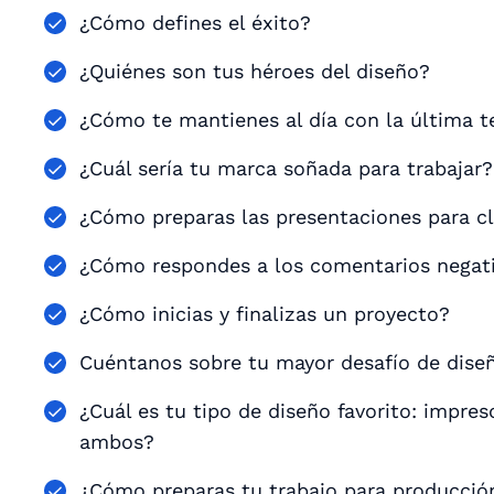
¿Cómo defines el éxito?
¿Quiénes son tus héroes del diseño?
¿Cómo te mantienes al día con la última t
¿Cuál sería tu marca soñada para trabajar?
¿Cómo preparas las presentaciones para cl
¿Cómo respondes a los comentarios negati
¿Cómo inicias y finalizas un proyecto?
Cuéntanos sobre tu mayor desafío de dise
¿Cuál es tu tipo de diseño favorito: impres
ambos?
¿Cómo preparas tu trabajo para producció