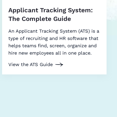
Applicant Tracking System:
The Complete Guide
An Applicant Tracking System (ATS) is a
type of recruiting and HR software that
helps teams find, screen, organize and
hire new employees all in one place.
View the ATS Guide