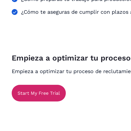
¿Cómo te aseguras de cumplir con plazos 
Empieza a optimizar tu proces
Empieza a optimizar tu proceso de reclutami
Start My Free Trial