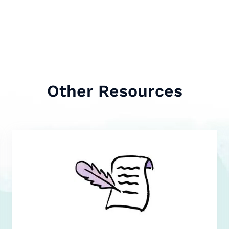
Other Resources