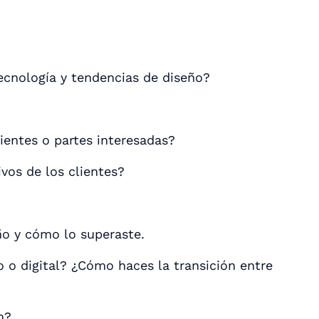
ecnología y tendencias de diseño?
ientes o partes interesadas?
vos de los clientes?
ño y cómo lo superaste.
o o digital? ¿Cómo haces la transición entre
n?