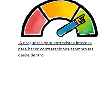
15 preguntas para entrevistas internas
para hacer contrataciones asombrosas
desde dentro