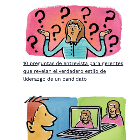
10 preguntas de entrevista para gerentes
que revelan el verdadero estilo de
liderazgo de un candidato