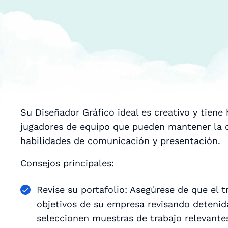
Su Diseñador Gráfico ideal es creativo y tiene
jugadores de equipo que pueden mantener la c
habilidades de comunicación y presentación.
Consejos principales:
Revise su portafolio: Asegúrese de que el t
objetivos de su empresa revisando deteni
seleccionen muestras de trabajo relevantes