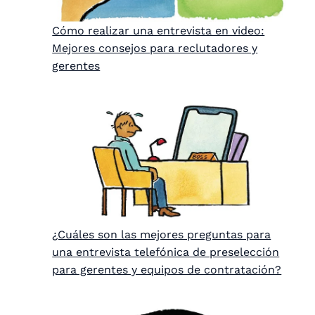
Cómo realizar una entrevista en video:
Mejores consejos para reclutadores y
gerentes
¿Cuáles son las mejores preguntas para
una entrevista telefónica de preselección
para gerentes y equipos de contratación?