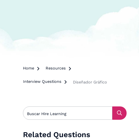
Home

Resources

Interview Questions

Diseñador Gráfico
Related Questions