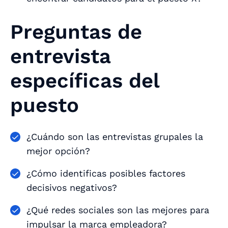
Preguntas de
entrevista
específicas del
puesto
¿Cuándo son las entrevistas grupales la
mejor opción?
¿Cómo identificas posibles factores
decisivos negativos?
¿Qué redes sociales son las mejores para
impulsar la marca empleadora?