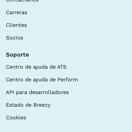
Carreras
Clientes
Socios
Soporte
Centro de ayuda de ATS
Centro de ayuda de Perform
API para desarrolladores
Estado de Breezy
Cookies