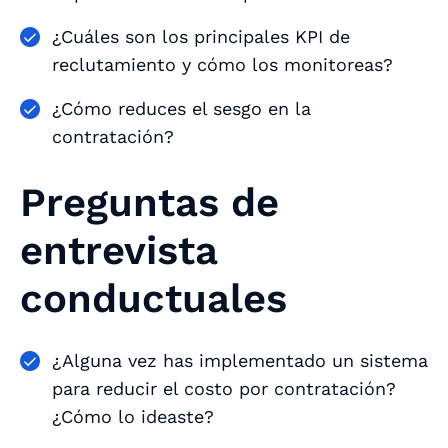
¿Cuáles son los principales KPI de
reclutamiento y cómo los monitoreas?
¿Cómo reduces el sesgo en la
contratación?
Preguntas de
entrevista
conductuales
¿Alguna vez has implementado un sistema
para reducir el costo por contratación?
¿Cómo lo ideaste?