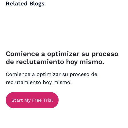
Related Blogs
Comience a optimizar su proceso
de reclutamiento hoy mismo.
Comience a optimizar su proceso de
reclutamiento hoy mismo.
Start My Free Trial