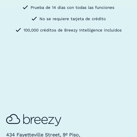
Prueba de 14 días con todas las funciones
No se requiere tarjeta de crédito
100,000 créditos de Breezy Intelligence incluidos
434 Fayetteville Street, 9º Piso,