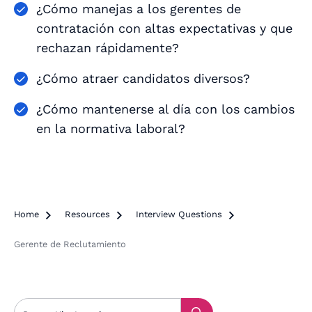
¿Cómo manejas a los gerentes de
contratación con altas expectativas y que
rechazan rápidamente?
¿Cómo atraer candidatos diversos?
¿Cómo mantenerse al día con los cambios
en la normativa laboral?
Home

Resources

Interview Questions

Gerente de Reclutamiento