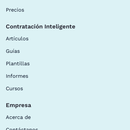
Precios
Contratación Inteligente
Artículos
Guías
Plantillas
Informes
Cursos
Empresa
Acerca de
Contáctanos