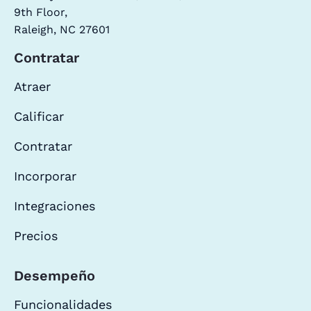
9th Floor,
Raleigh, NC 27601
Contratar
Atraer
Calificar
Contratar
Incorporar
Integraciones
Precios
Desempeño
Funcionalidades