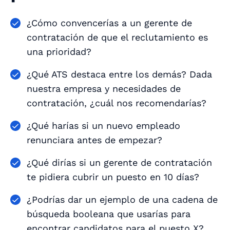
¿Cómo convencerías a un gerente de
contratación de que el reclutamiento es
una prioridad?
¿Qué ATS destaca entre los demás? Dada
nuestra empresa y necesidades de
contratación, ¿cuál nos recomendarías?
¿Qué harías si un nuevo empleado
renunciara antes de empezar?
¿Qué dirías si un gerente de contratación
te pidiera cubrir un puesto en 10 días?
¿Podrías dar un ejemplo de una cadena de
búsqueda booleana que usarías para
encontrar candidatos para el puesto X?