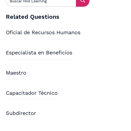
Related Questions
Oficial de Recursos Humanos
Especialista en Beneficios
Maestro
Capacitador Técnico
Subdirector