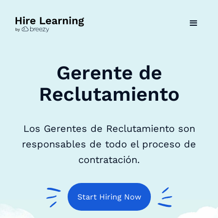
Gerente de
Reclutamiento
Los Gerentes de Reclutamiento son
responsables de todo el proceso de
contratación.
Start Hiring Now