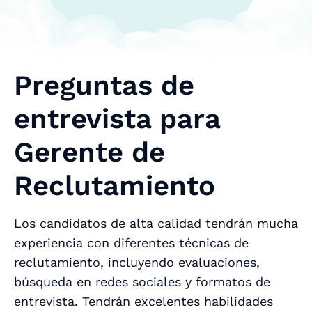
Preguntas de
entrevista para
Gerente de
Reclutamiento
Los candidatos de alta calidad tendrán mucha
experiencia con diferentes técnicas de
reclutamiento, incluyendo evaluaciones,
búsqueda en redes sociales y formatos de
entrevista. Tendrán excelentes habilidades