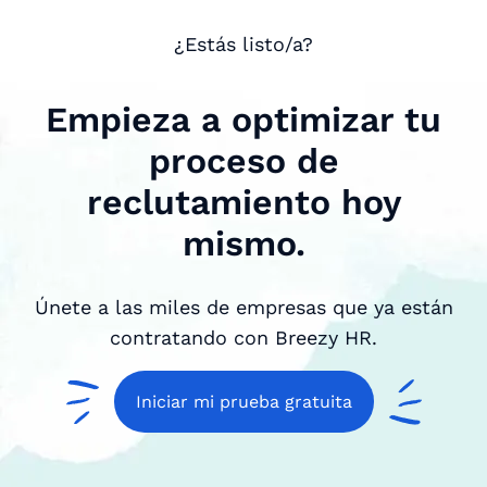
¿Estás listo/a?
Empieza a optimizar tu
proceso de
reclutamiento hoy
mismo.
Únete a las miles de empresas que ya están
contratando con Breezy HR.
Iniciar mi prueba gratuita