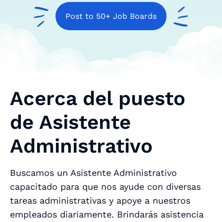
Post to 50+ Job Boards
Acerca del puesto
de Asistente
Administrativo
Buscamos un Asistente Administrativo
capacitado para que nos ayude con diversas
tareas administrativas y apoye a nuestros
empleados diariamente. Brindarás asistencia