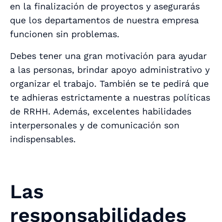
en la finalización de proyectos y asegurarás
que los departamentos de nuestra empresa
funcionen sin problemas.
Debes tener una gran motivación para ayudar
a las personas, brindar apoyo administrativo y
organizar el trabajo. También se te pedirá que
te adhieras estrictamente a nuestras políticas
de RRHH. Además, excelentes habilidades
interpersonales y de comunicación son
indispensables.
Las
responsabilidades