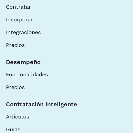
Contratar
Incorporar
Integraciones
Precios
Desempeño
Funcionalidades
Precios
Contratación Inteligente
Artículos
Guías