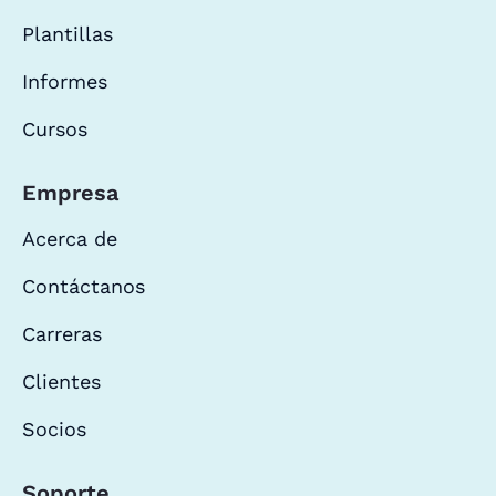
Plantillas
Informes
Cursos
Empresa
Acerca de
Contáctanos
Carreras
Clientes
Socios
Soporte