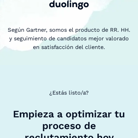
Según Gartner, somos el producto de RR. HH.
y seguimiento de candidatos mejor valorado
en satisfacción del cliente.
¿Estás listo/a?
Empieza a optimizar tu
proceso de
reclutamiento hoy