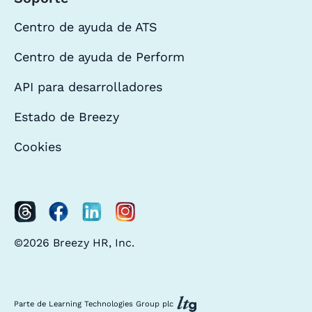
Centro de ayuda de ATS
Centro de ayuda de Perform
API para desarrolladores
Estado de Breezy
Cookies
©2026 Breezy HR, Inc.
Parte de Learning Technologies Group plc