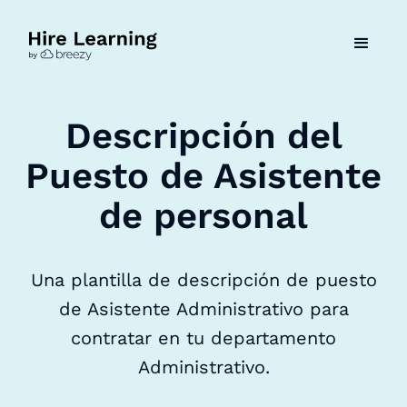
Descripción del
Puesto de Asistente
de personal
Una plantilla de descripción de puesto
de Asistente Administrativo para
contratar en tu departamento
Administrativo.