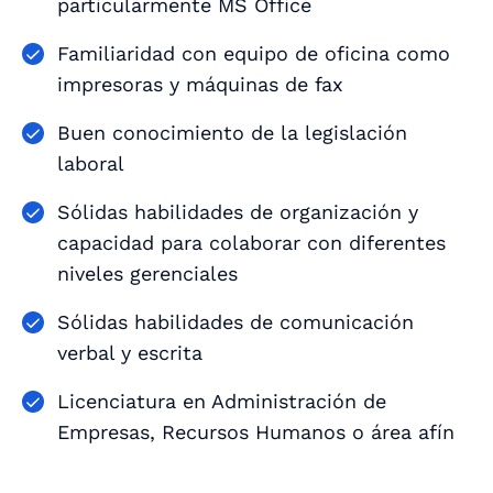
particularmente MS Office
Familiaridad con equipo de oficina como
impresoras y máquinas de fax
Buen conocimiento de la legislación
laboral
Sólidas habilidades de organización y
capacidad para colaborar con diferentes
niveles gerenciales
Sólidas habilidades de comunicación
verbal y escrita
Licenciatura en Administración de
Empresas, Recursos Humanos o área afín