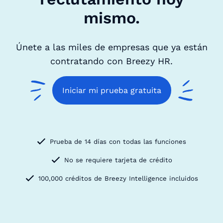
mismo.
Únete a las miles de empresas que ya están
contratando con Breezy HR.
Iniciar mi prueba gratuita
Prueba de 14 días con todas las funciones
No se requiere tarjeta de crédito
100,000 créditos de Breezy Intelligence incluidos