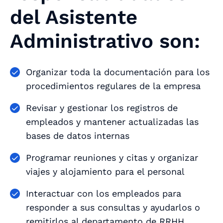
del Asistente
Administrativo son:
Organizar toda la documentación para los
procedimientos regulares de la empresa
Revisar y gestionar los registros de
empleados y mantener actualizadas las
bases de datos internas
Programar reuniones y citas y organizar
viajes y alojamiento para el personal
Interactuar con los empleados para
responder a sus consultas y ayudarlos o
remitirlos al departamento de RRHH