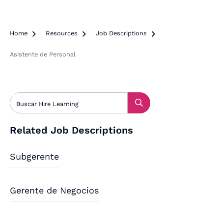
Home

Resources

Job Descriptions

Asistente de Personal
Related Job Descriptions
Subgerente
Gerente de Negocios