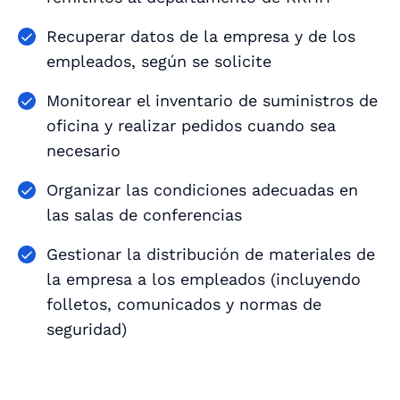
Recuperar datos de la empresa y de los
empleados, según se solicite
Monitorear el inventario de suministros de
oficina y realizar pedidos cuando sea
necesario
Organizar las condiciones adecuadas en
las salas de conferencias
Gestionar la distribución de materiales de
la empresa a los empleados (incluyendo
folletos, comunicados y normas de
seguridad)