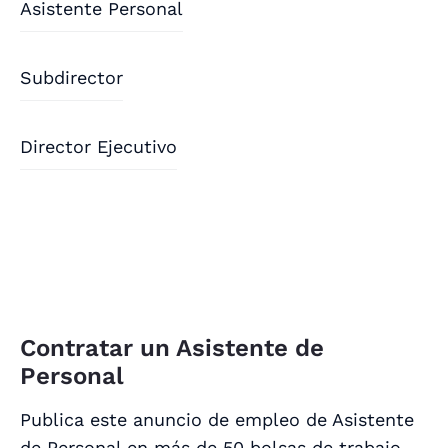
Asistente Personal
Subdirector
Director Ejecutivo
Contratar un Asistente de
Personal
Publica este anuncio de empleo de Asistente
de Personal en más de 50 bolsas de trabajo