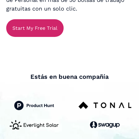
gratuitas con un solo clic.
Start My Free Trial
Estás en buena compañía