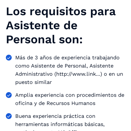
Los requisitos para
Asistente de
Personal son:
Más de 3 años de experiencia trabajando
como Asistente de Personal, Asistente
Administrativo (http://www.link...) o en un
puesto similar
Amplia experiencia con procedimientos de
oficina y de Recursos Humanos
Buena experiencia práctica con
herramientas informáticas básicas,