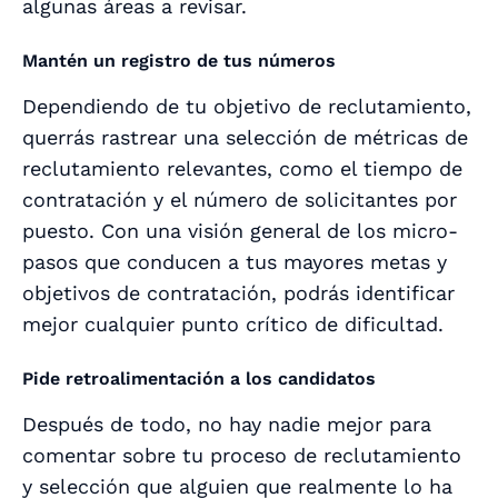
algunas áreas a revisar.
Mantén un registro de tus números
Dependiendo de tu objetivo de reclutamiento,
querrás rastrear una selección de métricas de
reclutamiento relevantes, como el tiempo de
contratación y el número de solicitantes por
puesto. Con una visión general de los micro-
pasos que conducen a tus mayores metas y
objetivos de contratación, podrás identificar
mejor cualquier punto crítico de dificultad.
Pide retroalimentación a los candidatos
Después de todo, no hay nadie mejor para
comentar sobre tu proceso de reclutamiento
y selección que alguien que realmente lo ha