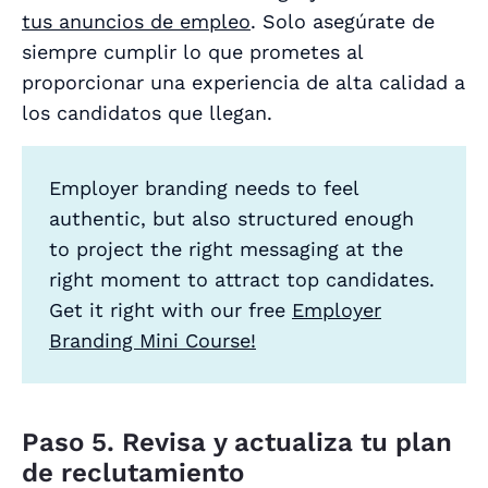
tus anuncios de empleo
. Solo asegúrate de
siempre cumplir lo que prometes al
proporcionar una experiencia de alta calidad a
los candidatos que llegan.
Employer branding needs to feel
authentic, but also structured enough
to project the right messaging at the
right moment to attract top candidates.
Get it right with our free
Employer
Branding Mini Course!
Paso 5. Revisa y actualiza tu plan
de reclutamiento