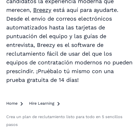
candidatos la experiencia moderna que
merecen,
Breezy
está aquí para ayudarte.
Desde el envío de correos electrónicos
automatizados hasta las tarjetas de
puntuación del equipo y las guías de
entrevista, Breezy es el software de
reclutamiento fácil de usar del que los
equipos de contratación modernos no pueden
prescindir. ¡Pruébalo tú mismo con una
prueba gratuita de 14 días!
Home

Hire Learning

Crea un plan de reclutamiento listo para todo en 5 sencillos
pasos