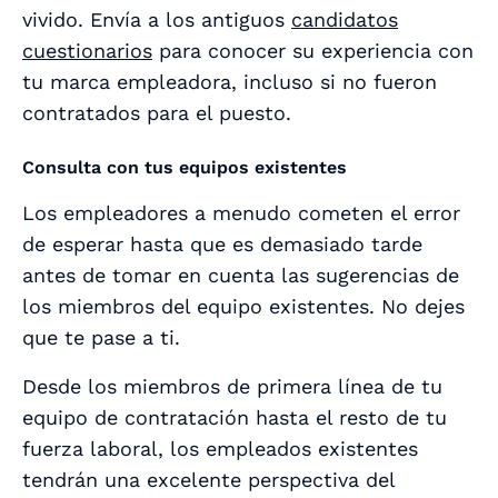
vivido. Envía a los antiguos
candidatos
cuestionarios
para conocer su experiencia con
tu marca empleadora, incluso si no fueron
contratados para el puesto.
Consulta con tus equipos existentes
Los empleadores a menudo cometen el error
de esperar hasta que es demasiado tarde
antes de tomar en cuenta las sugerencias de
los miembros del equipo existentes. No dejes
que te pase a ti.
Desde los miembros de primera línea de tu
equipo de contratación hasta el resto de tu
fuerza laboral, los empleados existentes
tendrán una excelente perspectiva del