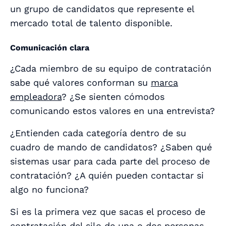
un grupo de candidatos que represente el
mercado total de talento disponible.
Comunicación clara
¿Cada miembro de su equipo de contratación
sabe qué valores conforman su
marca
empleadora
? ¿Se sienten cómodos
comunicando estos valores en una entrevista?
¿Entienden cada categoría dentro de su
cuadro de mando de candidatos? ¿Saben qué
sistemas usar para cada parte del proceso de
contratación? ¿A quién pueden contactar si
algo no funciona?
Si es la primera vez que sacas el proceso de
contratación del silo de una o dos personas,