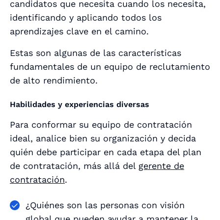
candidatos que necesita cuando los necesita,
identificando y aplicando todos los
aprendizajes clave en el camino.
Estas son algunas de las características
fundamentales de un equipo de reclutamiento
de alto rendimiento.
Habilidades y experiencias diversas
Para conformar su equipo de contratación
ideal, analice bien su organización y decida
quién debe participar en cada etapa del plan
de contratación, más allá del
gerente de
contratación
.
¿Quiénes son las personas con visión
global que pueden ayudar a mantener la