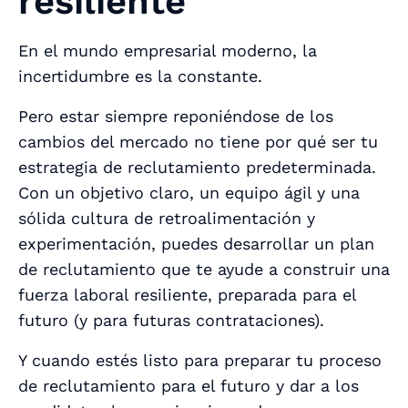
resiliente
En el mundo empresarial moderno, la
incertidumbre es la constante.
Pero estar siempre reponiéndose de los
cambios del mercado no tiene por qué ser tu
estrategia de reclutamiento predeterminada.
Con un objetivo claro, un equipo ágil y una
sólida cultura de retroalimentación y
experimentación, puedes desarrollar un plan
de reclutamiento que te ayude a construir una
fuerza laboral resiliente, preparada para el
futuro (y para futuras contrataciones).
Y cuando estés listo para preparar tu proceso
de reclutamiento para el futuro y dar a los