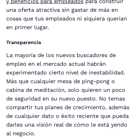
y beneficios para empleados
para construir
una oferta atractiva sin gastar de más en
cosas que tus empleados ni siquiera querían
en primer lugar.
Transparencia
La mayoría de los nuevos buscadores de
empleo en el mercado actual habrán
experimentado cierto nivel de inestabilidad.
Más que cualquier mesa de ping-pong o
cabina de meditación, solo quieren un poco
de seguridad en su nuevo puesto. No temas
compartir tus planes de crecimiento, además
de cualquier dato o éxito reciente que pueda
darles una visión real de cómo le está yendo
al negocio.