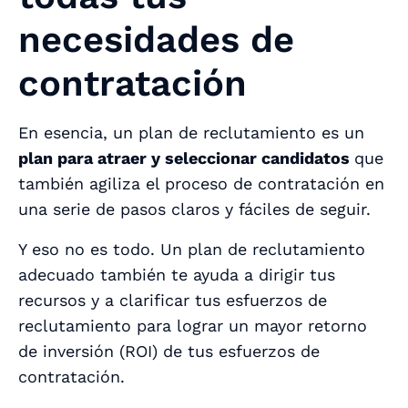
necesidades de
contratación
En esencia, un plan de reclutamiento es un
plan para atraer y seleccionar candidatos
que
también agiliza el proceso de contratación en
una serie de pasos claros y fáciles de seguir.
Y eso no es todo. Un plan de reclutamiento
adecuado también te ayuda a dirigir tus
recursos y a clarificar tus esfuerzos de
reclutamiento para lograr un mayor retorno
de inversión (ROI) de tus esfuerzos de
contratación.