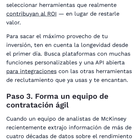
seleccionar herramientas que realmente
contribuyan al ROI
— en lugar de restarle
valor.
Para sacar el máximo provecho de tu
inversión, ten en cuenta la longevidad desde
el primer día. Busca plataformas con muchas
funciones personalizables y una API abierta
para integraciones
con las otras herramientas
de reclutamiento que ya usas y te encantan.
Paso 3. Forma un equipo de
contratación ágil
Cuando un equipo de analistas de McKinsey
recientemente extrajo información de más de
cuatro décadas de datos sobre el rendimiento