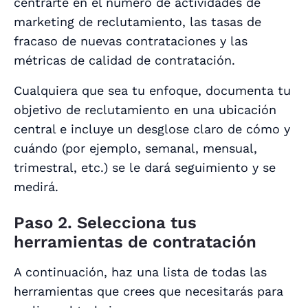
centrarte en el número de actividades de
marketing de reclutamiento, las tasas de
fracaso de nuevas contrataciones y las
métricas de calidad de contratación.
Cualquiera que sea tu enfoque, documenta tu
objetivo de reclutamiento en una ubicación
central e incluye un desglose claro de cómo y
cuándo (por ejemplo, semanal, mensual,
trimestral, etc.) se le dará seguimiento y se
medirá.
Paso 2. Selecciona tus
herramientas de contratación
A continuación, haz una lista de todas las
herramientas que crees que necesitarás para