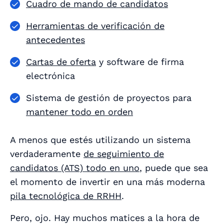
Cuadro de mando de candidatos
Herramientas de verificación de
antecedentes
Cartas de oferta
y software de firma
electrónica
Sistema de gestión de proyectos para
mantener todo en orden
A menos que estés utilizando un sistema
verdaderamente
de seguimiento de
candidatos (ATS) todo en uno
, puede que sea
el momento de invertir en una más moderna
pila tecnológica de RRHH
.
Pero, ojo. Hay muchos matices a la hora de