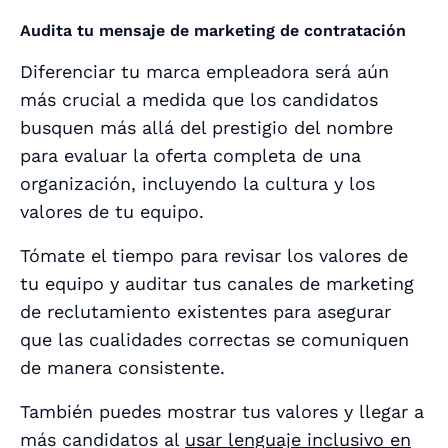
Audita tu mensaje de marketing de contratación
Diferenciar tu marca empleadora será aún
más crucial a medida que los candidatos
busquen más allá del prestigio del nombre
para evaluar la oferta completa de una
organización, incluyendo la cultura y los
valores de tu equipo.
Tómate el tiempo para revisar los valores de
tu equipo y auditar tus canales de marketing
de reclutamiento existentes para asegurar
que las cualidades correctas se comuniquen
de manera consistente.
También puedes mostrar tus valores y llegar a
más candidatos al
usar lenguaje inclusivo en