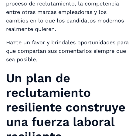
proceso de reclutamiento, la competencia
entre otras marcas empleadoras y los
cambios en lo que los candidatos modernos
realmente quieren.
Hazte un favor y bríndales oportunidades para
que compartan sus comentarios siempre que
sea posible.
Un plan de
reclutamiento
resiliente construye
una fuerza laboral