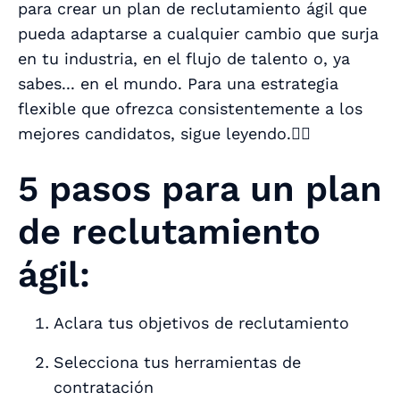
para crear un plan de reclutamiento ágil que
pueda adaptarse a cualquier cambio que surja
en tu industria, en el flujo de talento o, ya
sabes... en el mundo. Para una estrategia
flexible que ofrezca consistentemente a los
mejores candidatos, sigue leyendo.👇🏾
5 pasos para un plan
de reclutamiento
ágil:
Aclara tus objetivos de reclutamiento
Selecciona tus herramientas de
contratación