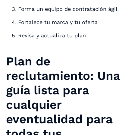
Forma un equipo de contratación ágil
Fortalece tu marca y tu oferta
Revisa y actualiza tu plan
Plan de
reclutamiento: Una
guía lista para
cualquier
eventualidad para
todas tus