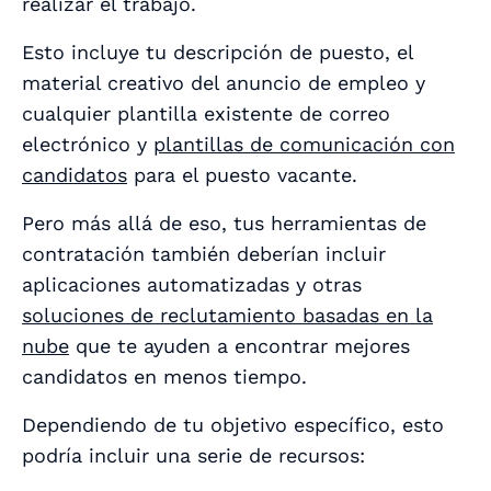
realizar el trabajo.
Esto incluye tu descripción de puesto, el
material creativo del anuncio de empleo y
cualquier plantilla existente de correo
electrónico y
plantillas de comunicación con
candidatos
para el puesto vacante.
Pero más allá de eso, tus herramientas de
contratación también deberían incluir
aplicaciones automatizadas y otras
soluciones de reclutamiento basadas en la
nube
que te ayuden a encontrar mejores
candidatos en menos tiempo.
Dependiendo de tu objetivo específico, esto
podría incluir una serie de recursos: