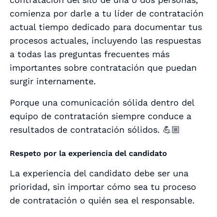
comienza por darle a tu líder de contratación
actual tiempo dedicado para documentar tus
procesos actuales, incluyendo las respuestas
a todas las preguntas frecuentes más
importantes sobre contratación que puedan
surgir internamente.
Porque una comunicación sólida dentro del
equipo de contratación siempre conduce a
resultados de contratación sólidos. 💪🏼
Respeto por la experiencia del candidato
La experiencia del candidato debe ser una
prioridad, sin importar cómo sea tu proceso
de contratación o quién sea el responsable.