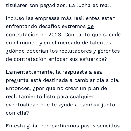
titulares son pegadizos. La lucha es real.
Incluso las empresas más resilientes están
enfrentando desafíos extremos
de
contratación en 2023
. Con tanto que sucede
en el mundo y en el mercado de talentos,
¿dónde deberían
los reclutadores y gerentes
de contratación
enfocar sus esfuerzos?
Lamentablemente, la respuesta a esa
pregunta está destinada a cambiar día a día.
Entonces, ¿por qué no crear un plan de
reclutamiento listo para cualquier
eventualidad que te ayude a cambiar junto
con ella?
En esta guía, compartiremos pasos sencillos