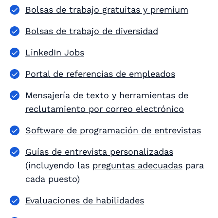
Bolsas de trabajo gratuitas y premium
Bolsas de trabajo de diversidad
LinkedIn Jobs
Portal de referencias de empleados
Mensajería de texto
y
herramientas de
reclutamiento por correo electrónico
Software de programación de entrevistas
Guías de entrevista personalizadas
(incluyendo las
preguntas adecuadas
para
cada puesto)
Evaluaciones de habilidades