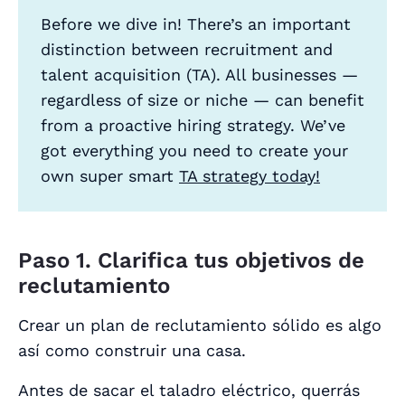
Before we dive in! There’s an important
distinction between recruitment and
talent acquisition (TA). All businesses —
regardless of size or niche — can benefit
from a proactive hiring strategy. We’ve
got everything you need to create your
own super smart
TA strategy today!
Paso 1. Clarifica tus objetivos de
reclutamiento
Crear un plan de reclutamiento sólido es algo
así como construir una casa.
Antes de sacar el taladro eléctrico, querrás