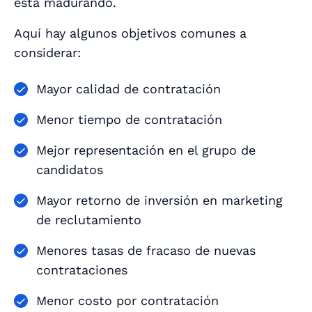
está madurando.
Aquí hay algunos objetivos comunes a
considerar:
Mayor calidad de contratación
Menor tiempo de contratación
Mejor representación en el grupo de
candidatos
Mayor retorno de inversión en marketing
de reclutamiento
Menores tasas de fracaso de nuevas
contrataciones
Menor costo por contratación