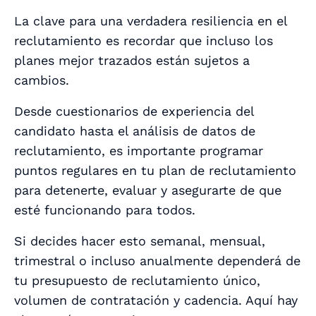
La clave para una verdadera resiliencia en el
reclutamiento es recordar que incluso los
planes mejor trazados están sujetos a
cambios.
Desde cuestionarios de experiencia del
candidato hasta el análisis de datos de
reclutamiento, es importante programar
puntos regulares en tu plan de reclutamiento
para detenerte, evaluar y asegurarte de que
esté funcionando
para todos
.
Si decides hacer esto semanal, mensual,
trimestral o incluso anualmente dependerá de
tu presupuesto de reclutamiento único,
volumen de contratación y cadencia. Aquí hay