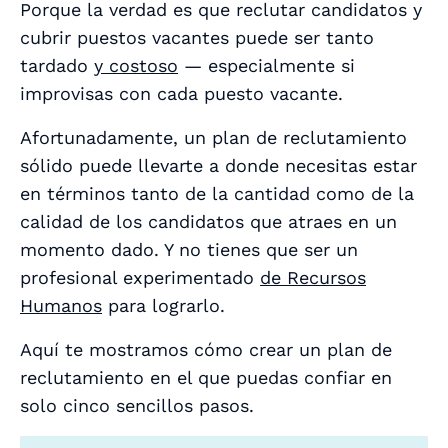
Porque la verdad es que reclutar candidatos y
cubrir puestos vacantes puede ser tanto
tardado
y costoso
— especialmente si
improvisas con cada puesto vacante.
Afortunadamente, un plan de reclutamiento
sólido puede llevarte a donde necesitas estar
en términos tanto de la cantidad como de la
calidad de los candidatos que atraes en un
momento dado. Y no tienes que ser un
profesional experimentado
de Recursos
Humanos
para lograrlo.
Aquí te mostramos cómo crear un plan de
reclutamiento en el que puedas confiar en
solo cinco sencillos pasos.