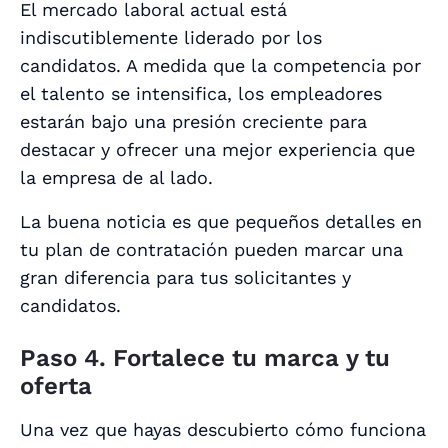
El mercado laboral actual está
indiscutiblemente liderado por los
candidatos. A medida que la competencia por
el talento se intensifica, los empleadores
estarán bajo una presión creciente para
destacar y ofrecer una mejor experiencia que
la empresa de al lado.
La buena noticia es que pequeños detalles en
tu plan de contratación pueden marcar una
gran diferencia para tus solicitantes y
candidatos.
Paso 4. Fortalece tu marca y tu
oferta
Una vez que hayas descubierto cómo funciona