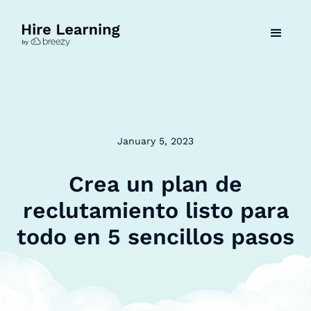
January 5, 2023
Crea un plan de
reclutamiento listo para
todo en 5 sencillos pasos