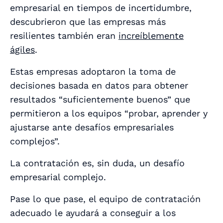
empresarial en tiempos de incertidumbre,
descubrieron que las empresas más
resilientes también eran
increíblemente
ágiles
.
Estas empresas adoptaron la toma de
decisiones basada en datos para obtener
resultados “suficientemente buenos” que
permitieron a los equipos “probar, aprender y
ajustarse ante desafíos empresariales
complejos”.
La contratación es, sin duda, un desafío
empresarial complejo.
Pase lo que pase, el equipo de contratación
adecuado le ayudará a conseguir a los