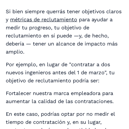
Si bien siempre querrás tener objetivos claros
y
métricas de reclutamiento
para ayudar a
medir tu progreso, tu objetivo de
reclutamiento en sí puede —y, de hecho,
debería
— tener un alcance de impacto más
amplio.
Por ejemplo, en lugar de "contratar a dos
nuevos ingenieros antes del 1 de marzo", tu
objetivo de reclutamiento podría ser:
Fortalecer nuestra marca empleadora para
aumentar la calidad de las contrataciones.
En este caso, podrías optar por no medir el
tiempo de contratación y, en su lugar,