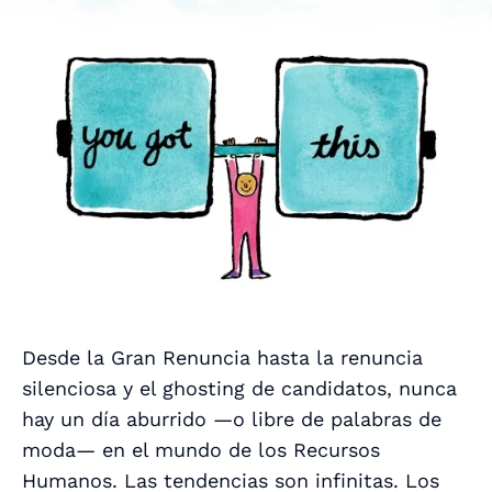
Desde la Gran Renuncia hasta la renuncia
silenciosa y el ghosting de candidatos, nunca
hay un día aburrido —o libre de palabras de
moda— en el mundo de los Recursos
Humanos. Las tendencias son infinitas. Los