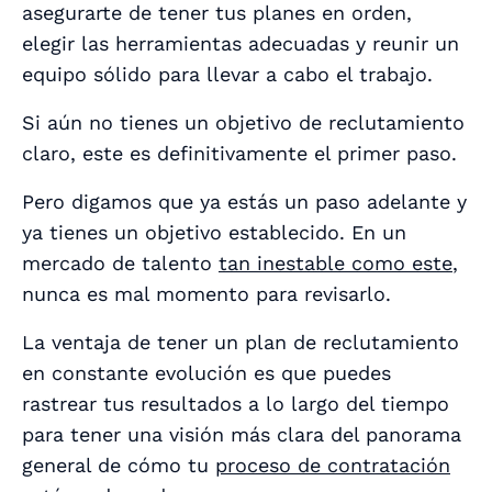
asegurarte de tener tus planes en orden,
elegir las herramientas adecuadas y reunir un
equipo sólido para llevar a cabo el trabajo.
Si aún no tienes un objetivo de reclutamiento
claro, este es definitivamente el primer paso.
Pero digamos que ya estás un paso adelante y
ya tienes un objetivo establecido. En un
mercado de talento
tan inestable como este
,
nunca es mal momento para revisarlo.
La ventaja de tener un plan de reclutamiento
en constante evolución es que puedes
rastrear tus resultados a lo largo del tiempo
para tener una visión más clara del panorama
general de cómo tu
proceso de contratación