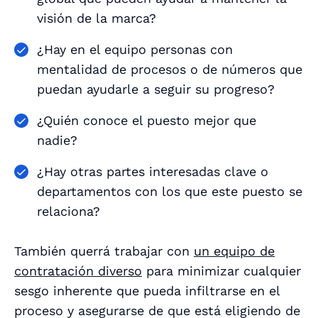
visión de la marca?
¿Hay en el equipo personas con
mentalidad de procesos o de números que
puedan ayudarle a seguir su progreso?
¿Quién conoce el puesto mejor que
nadie?
¿Hay otras partes interesadas clave o
departamentos con los que este puesto se
relaciona?
También querrá trabajar con
un equipo de
contratación diverso
para minimizar cualquier
sesgo inherente que pueda infiltrarse en el
proceso y asegurarse de que está eligiendo de