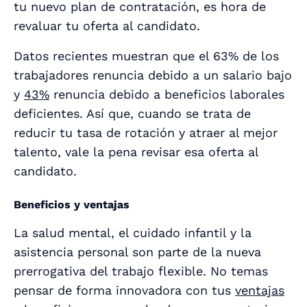
tu nuevo plan de contratación, es hora de
revaluar tu oferta al candidato.
Datos recientes muestran que el 63% de los
trabajadores renuncia debido a un salario bajo
y
43%
renuncia debido a beneficios laborales
deficientes. Así que, cuando se trata de
reducir tu tasa de rotación y atraer al mejor
talento, vale la pena revisar esa oferta al
candidato.
Beneficios y ventajas
La salud mental, el cuidado infantil y la
asistencia personal son parte de la nueva
prerrogativa del trabajo flexible. No temas
pensar de forma innovadora con tus
ventajas