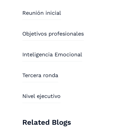
Reunión inicial
Objetivos profesionales
Inteligencia Emocional
Tercera ronda
Nivel ejecutivo
Related Blogs