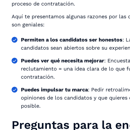
proceso de contratación.
Aquí te presentamos algunas razones por las q
son geniales:
Permiten a los candidatos ser honestos
: 
candidatos sean abiertos sobre su experien
Puedes ver qué necesita mejorar
: Encuest
reclutamiento = una idea clara de lo que f
contratación.
Puedes impulsar tu marca
: Pedir retroali
opiniones de los candidatos y que quieres
posible.
Preguntas para la en