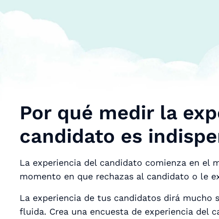
Por qué medir la exp
candidato es indisp
La experiencia del candidato comienza en el 
momento en que rechazas al candidato o le ex
La experiencia de tus candidatos dirá mucho s
fluida. Crea una encuesta de experiencia del