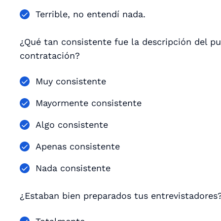
Terrible, no entendí nada.
¿Qué tan consistente fue la descripción del p
contratación?
Muy consistente
Mayormente consistente
Algo consistente
Apenas consistente
Nada consistente
¿Estaban bien preparados tus entrevistadores