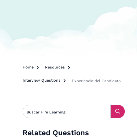
Home

Resources

Interview Questions

Experiencia del Candidato
Related Questions