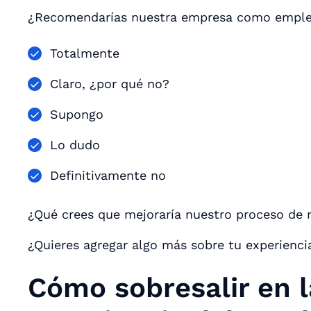
¿Recomendarías nuestra empresa como empl
Totalmente
Claro, ¿por qué no?
Supongo
Lo dudo
Definitivamente no
¿Qué crees que mejoraría nuestro proceso de 
¿Quieres agregar algo más sobre tu experienci
Cómo sobresalir en 