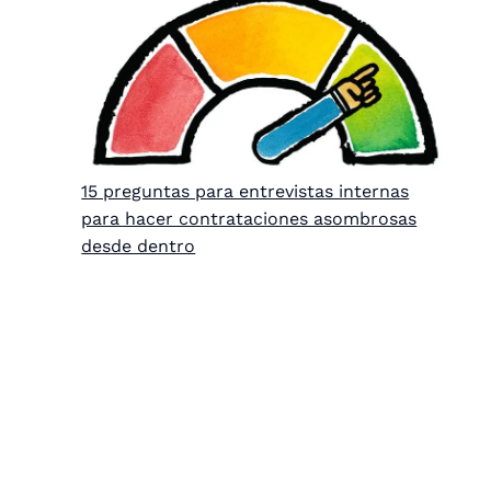
15 preguntas para entrevistas internas
para hacer contrataciones asombrosas
desde dentro