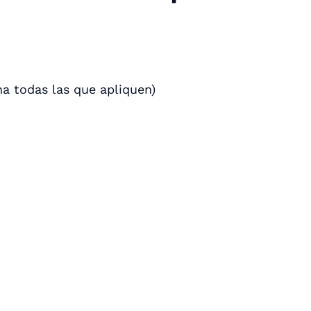
na todas las que apliquen)