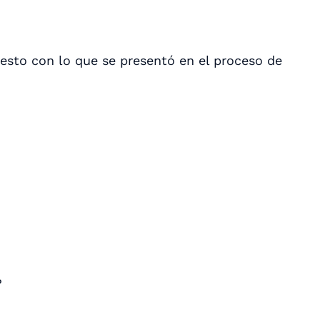
uesto con lo que se presentó en el proceso de
?