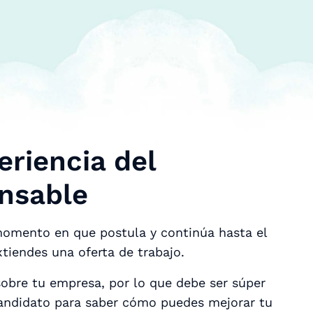
eriencia del
ensable
momento en que postula y continúa hasta el
tiendes una oferta de trabajo.
obre tu empresa, por lo que debe ser súper
 candidato para saber cómo puedes mejorar tu