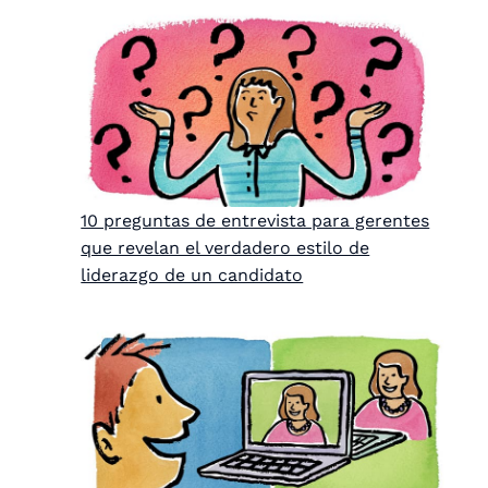
10 preguntas de entrevista para gerentes
que revelan el verdadero estilo de
liderazgo de un candidato