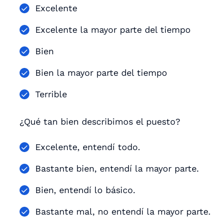
Excelente
Excelente la mayor parte del tiempo
Bien
Bien la mayor parte del tiempo
Terrible
¿Qué tan bien describimos el puesto?
Excelente, entendí todo.
Bastante bien, entendí la mayor parte.
Bien, entendí lo básico.
Bastante mal, no entendí la mayor parte.