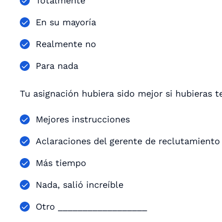
Totalmente
En su mayoría
Realmente no
Para nada
Tu asignación hubiera sido mejor si hubieras t
Mejores instrucciones
Aclaraciones del gerente de reclutamiento
Más tiempo
Nada, salió increíble
Otro __________________