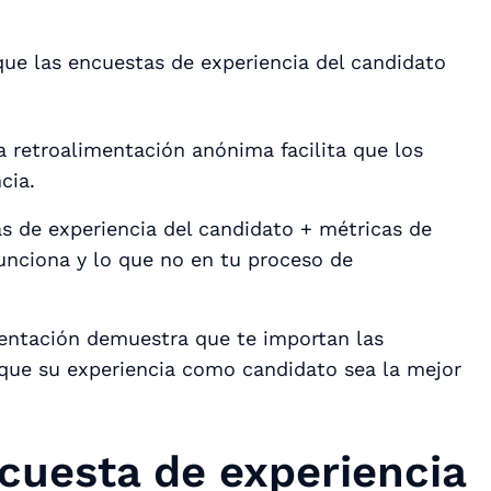
ue las encuestas de experiencia del candidato
La retroalimentación anónima facilita que los
cia.
as de experiencia del candidato + métricas de
unciona y lo que no en tu proceso de
mentación demuestra que te importan las
 que su experiencia como candidato sea la mejor
cuesta de experiencia