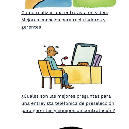
Cómo realizar una entrevista en video:
Mejores consejos para reclutadores y
gerentes
¿Cuáles son las mejores preguntas para
una entrevista telefónica de preselección
para gerentes y equipos de contratación?