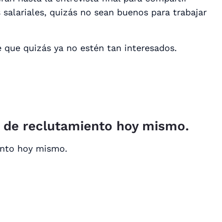
 salariales, quizás no sean buenos para trabajar
e que quizás ya no estén tan interesados.
o de reclutamiento hoy mismo.
ento hoy mismo.