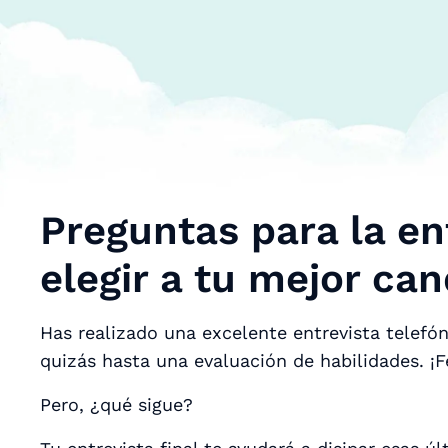
Preguntas para la en
elegir a tu mejor ca
Has realizado una excelente entrevista telefón
quizás hasta una evaluación de habilidades. ¡F
Pero, ¿qué sigue?