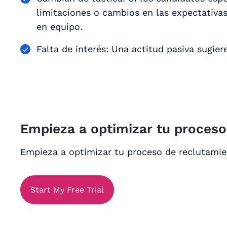
limitaciones o cambios en las expectativas
en equipo.
Falta de interés: Una actitud pasiva sugier
Empieza a optimizar tu proces
Empieza a optimizar tu proceso de reclutami
Start My Free Trial