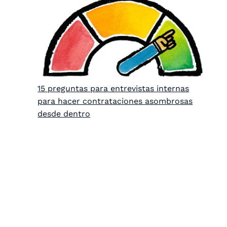
15 preguntas para entrevistas internas
para hacer contrataciones asombrosas
desde dentro