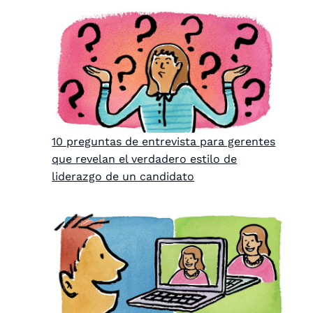
10 preguntas de entrevista para gerentes
que revelan el verdadero estilo de
liderazgo de un candidato