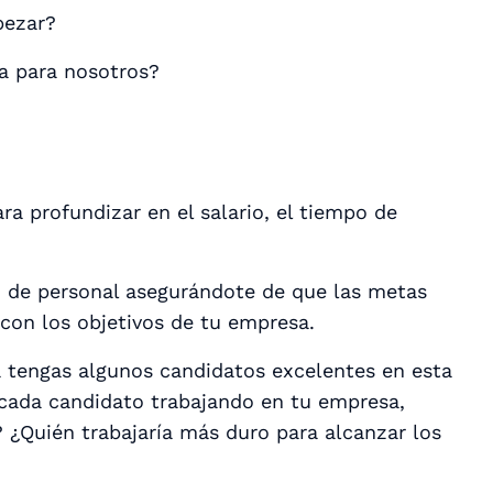
pezar?
ta para nosotros?
ra profundizar en el salario, el tiempo de
ón de personal asegurándote de que las metas
con los objetivos de tu empresa.
 tengas algunos candidatos excelentes en esta
 a cada candidato trabajando en tu empresa,
 ¿Quién trabajaría más duro para alcanzar los