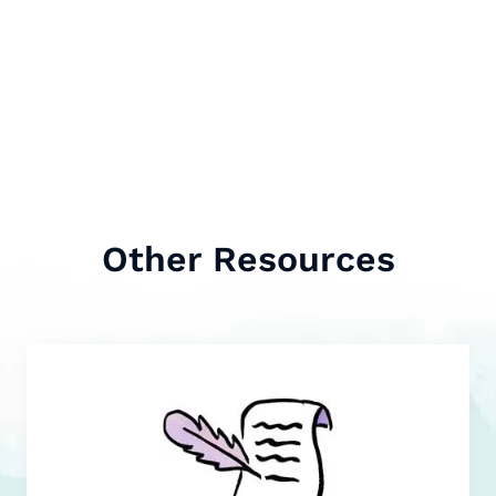
Other Resources