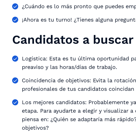
¿Cuándo es lo más pronto que puedes em
¡Ahora es tu turno! ¿Tienes alguna pregun
Candidatos a buscar
Logística: Esta es tu última oportunidad pa
preaviso y las horas/días de trabajo.
Coincidencia de objetivos: Evita la rotaci
profesionales de tus candidatos coincidan 
Los mejores candidatos: Probablemente ya
etapa. Para ayudarte a elegir y visualizar
piensa en: ¿Quién se adaptaría más rápido?
objetivos?