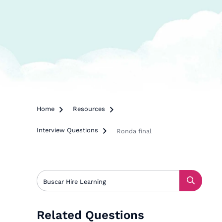
Home

Resources

Interview Questions

Ronda final
Related Questions