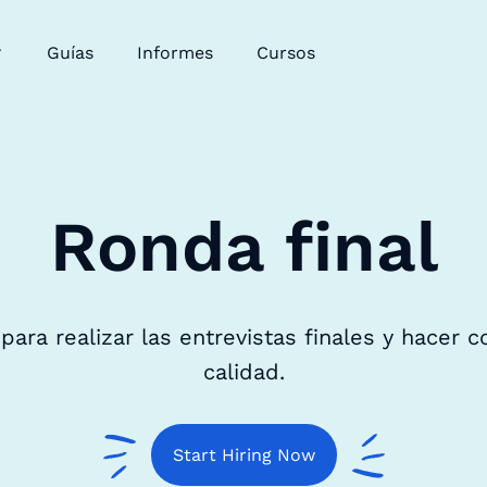
Guías
Informes
Cursos
Ronda final
a para realizar las entrevistas finales y hacer 
calidad.
Start Hiring Now