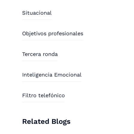
Situacional
Objetivos profesionales
Tercera ronda
Inteligencia Emocional
Filtro telefónico
Related Blogs