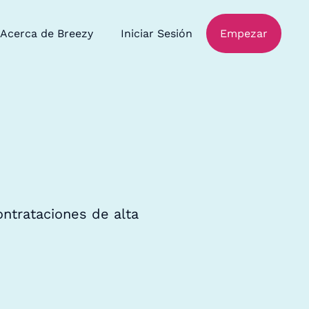
Acerca de Breezy
Iniciar Sesión
Empezar
contrataciones de alta