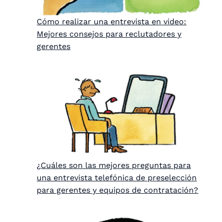
Cómo realizar una entrevista en video:
Mejores consejos para reclutadores y
gerentes
¿Cuáles son las mejores preguntas para
una entrevista telefónica de preselección
para gerentes y equipos de contratación?