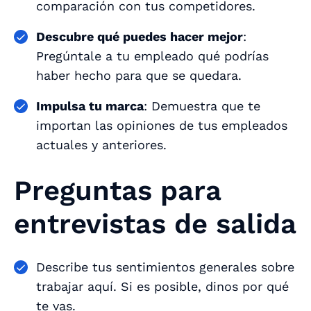
comparación con tus competidores.
Descubre qué puedes hacer mejor
:
Pregúntale a tu empleado qué podrías
haber hecho para que se quedara.
Impulsa tu marca
: Demuestra que te
importan las opiniones de tus empleados
actuales y anteriores.
Preguntas para
entrevistas de salida
Describe tus sentimientos generales sobre
trabajar aquí. Si es posible, dinos por qué
te vas.