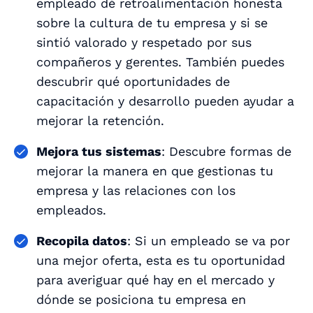
empleado dé retroalimentación honesta
sobre la cultura de tu empresa y si se
sintió valorado y respetado por sus
compañeros y gerentes. También puedes
descubrir qué oportunidades de
capacitación y desarrollo pueden ayudar a
mejorar la retención.
Mejora tus sistemas
: Descubre formas de
mejorar la manera en que gestionas tu
empresa y las relaciones con los
empleados.
Recopila datos
: Si un empleado se va por
una mejor oferta, esta es tu oportunidad
para averiguar qué hay en el mercado y
dónde se posiciona tu empresa en