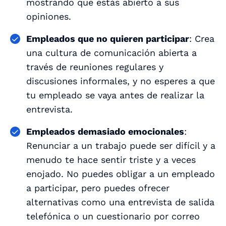
mostrando que estás abierto a sus
opiniones.
Empleados que no quieren participar
: Crea
una cultura de comunicación abierta a
través de reuniones regulares y
discusiones informales, y no esperes a que
tu empleado se vaya antes de realizar la
entrevista.
Empleados demasiado emocionales
:
Renunciar a un trabajo puede ser difícil y a
menudo te hace sentir triste y a veces
enojado. No puedes obligar a un empleado
a participar, pero puedes ofrecer
alternativas como una entrevista de salida
telefónica o un cuestionario por correo