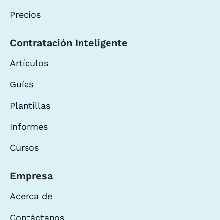
Precios
Contratación Inteligente
Artículos
Guías
Plantillas
Informes
Cursos
Empresa
Acerca de
Contáctanos