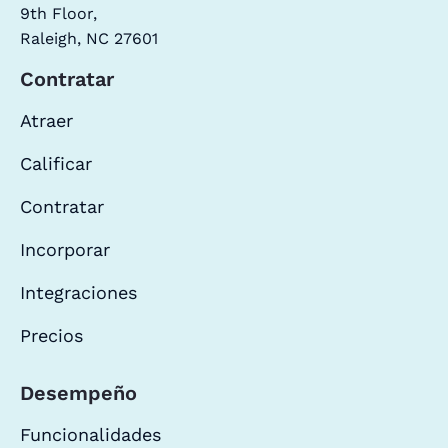
9th Floor,
Raleigh, NC 27601
Contratar
Atraer
Calificar
Contratar
Incorporar
Integraciones
Precios
Desempeño
Funcionalidades