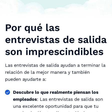
Por qué las
entrevistas de salida
son imprescindibles
Las entrevistas de salida ayudan a terminar la
relación de la mejor manera y también
pueden ayudarte a:
Descubre lo que realmente piensan los
empleados
: Las entrevistas de salida son
una excelente oportunidad para que tu