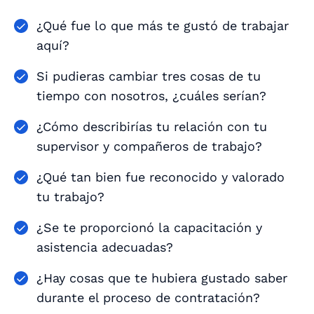
¿Qué fue lo que más te gustó de trabajar
aquí?
Si pudieras cambiar tres cosas de tu
tiempo con nosotros, ¿cuáles serían?
¿Cómo describirías tu relación con tu
supervisor y compañeros de trabajo?
¿Qué tan bien fue reconocido y valorado
tu trabajo?
¿Se te proporcionó la capacitación y
asistencia adecuadas?
¿Hay cosas que te hubiera gustado saber
durante el proceso de contratación?