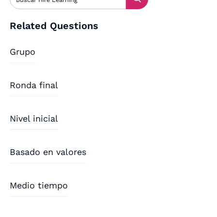
Related Questions
Grupo
Ronda final
Nivel inicial
Basado en valores
Medio tiempo