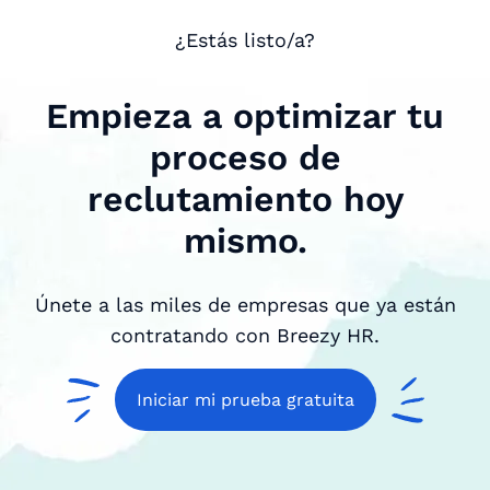
¿Estás listo/a?
Empieza a optimizar tu
proceso de
reclutamiento hoy
mismo.
Únete a las miles de empresas que ya están
contratando con Breezy HR.
Iniciar mi prueba gratuita