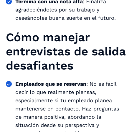
Termina con una nota alta
: Finaliza
agradeciéndoles por su trabajo y
deseándoles buena suerte en el futuro.
Cómo manejar
entrevistas de salida
desafiantes
Empleados que se reservan
: No es fácil
decir lo que realmente piensas,
especialmente si tu empleado planea
mantenerse en contacto. Haz preguntas
de manera positiva, abordando la
situación desde su perspectiva y