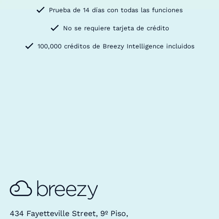
Prueba de 14 días con todas las funciones
No se requiere tarjeta de crédito
100,000 créditos de Breezy Intelligence incluidos
434 Fayetteville Street, 9º Piso,