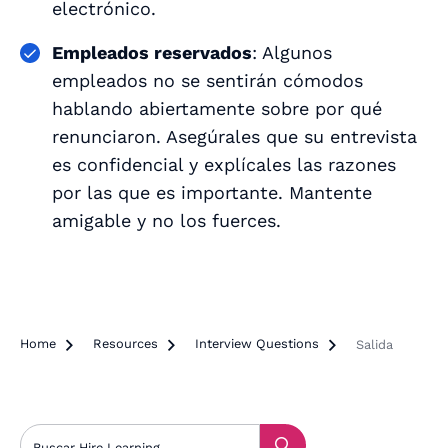
electrónico.
Empleados reservados
: Algunos
empleados no se sentirán cómodos
hablando abiertamente sobre por qué
renunciaron. Asegúrales que su entrevista
es confidencial y explícales las razones
por las que es importante. Mantente
amigable y no los fuerces.
Home

Resources

Interview Questions

Salida