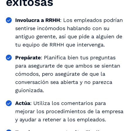
exitosas
Involucra a RRHH
: Los empleados podrían
sentirse incómodos hablando con su
antiguo gerente, así que pide a alguien de
tu equipo de RRHH que intervenga.
Prepárate
: Planifica bien tus preguntas
para asegurarte de que ambos se sientan
cómodos, pero asegúrate de que la
conversación sea abierta y no parezca
guionizada.
Actúa
: Utiliza los comentarios para
mejorar los procedimientos de la empresa
y ayudar a retener a los empleados.