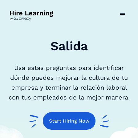
Salida
Usa estas preguntas para identificar
dónde puedes mejorar la cultura de tu
empresa y terminar la relación laboral
con tus empleados de la mejor manera.
Start Hiring Now