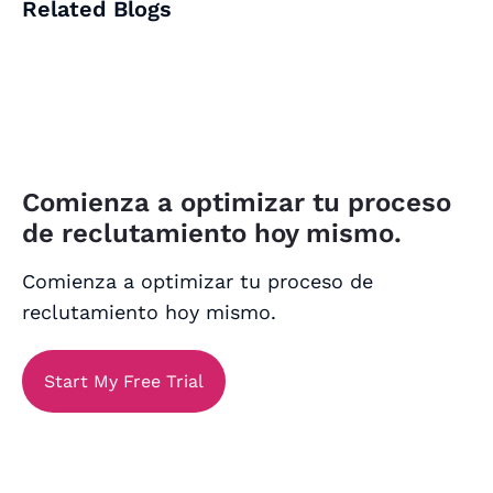
Related Blogs
Comienza a optimizar tu proceso
de reclutamiento hoy mismo.
Comienza a optimizar tu proceso de
reclutamiento hoy mismo.
Start My Free Trial