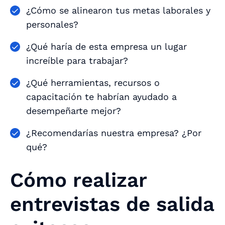
¿Cómo se alinearon tus metas laborales y
personales?
¿Qué haría de esta empresa un lugar
increíble para trabajar?
¿Qué herramientas, recursos o
capacitación te habrían ayudado a
desempeñarte mejor?
¿Recomendarías nuestra empresa? ¿Por
qué?
Cómo realizar
entrevistas de salida