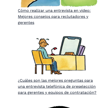
Cómo realizar una entrevista en video:
Mejores consejos para reclutadores y
gerentes
¿Cuáles son las mejores preguntas para
una entrevista telefónica de preselección
para gerentes y equipos de contratación?