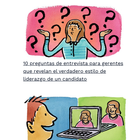
10 preguntas de entrevista para gerentes
que revelan el verdadero estilo de
liderazgo de un candidato