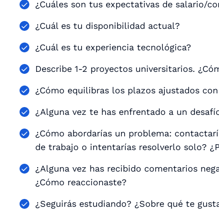
¿Cuáles son tus expectativas de salario/
¿Cuál es tu disponibilidad actual?
¿Cuál es tu experiencia tecnológica?
Describe 1-2 proyectos universitarios. ¿C
¿Cómo equilibras los plazos ajustados con
¿Alguna vez te has enfrentado a un desafí
¿Cómo abordarías un problema: contactaría
de trabajo o intentarías resolverlo solo? ¿
¿Alguna vez has recibido comentarios neg
¿Cómo reaccionaste?
¿Seguirás estudiando? ¿Sobre qué te gust