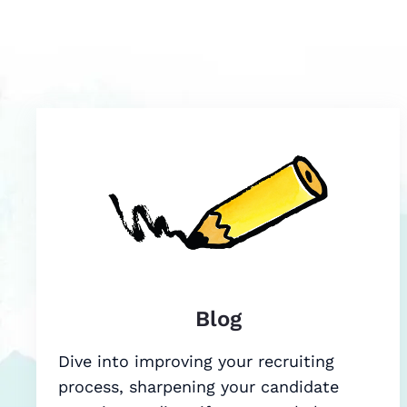
Blog
Dive into improving your recruiting
process, sharpening your candidate