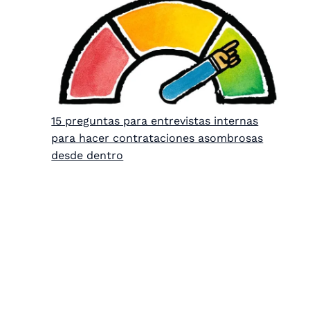
15 preguntas para entrevistas internas
para hacer contrataciones asombrosas
desde dentro