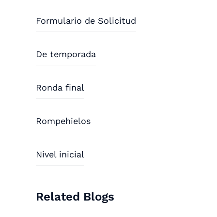
Formulario de Solicitud
De temporada
Ronda final
Rompehielos
Nivel inicial
Related Blogs