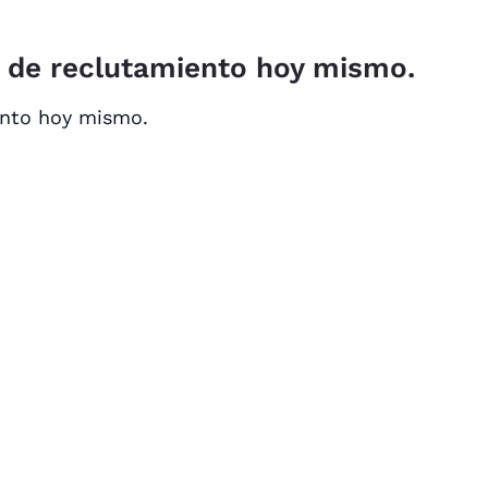
o de reclutamiento hoy mismo.
ento hoy mismo.