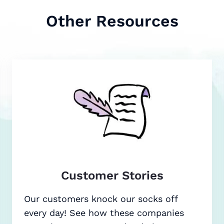
Other Resources
Customer Stories
Our customers knock our socks off
every day! See how these companies