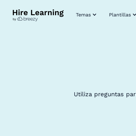
Temas
Plantillas
Utiliza preguntas pa