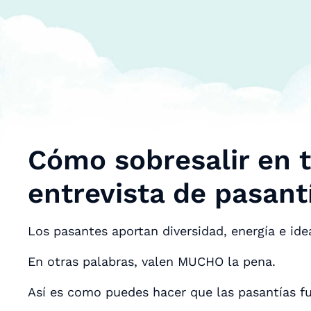
Cómo sobresalir en 
entrevista de pasant
Los pasantes aportan diversidad, energía e id
En otras palabras, valen MUCHO la pena.
Así es como puedes hacer que las pasantías fu