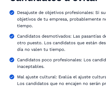
Desajuste de objetivos profesionales: Si su
objetivos de tu empresa, probablemente n
tiempo.
Candidatos desmotivados: Las pasantías d
otro puesto. Los candidatos que están de
día no valen tu tiempo.
Candidatos poco profesionales: Los candid
inaceptables.
Mal ajuste cultural: Evalúa el ajuste cultur
Los candidatos que no encajen no serán pro