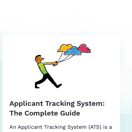
Applicant Tracking System:
The Complete Guide
An Applicant Tracking System (ATS) is a