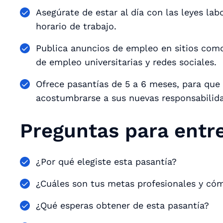
Asegúrate de estar al día con las leyes la
horario de trabajo.
Publica anuncios de empleo en sitios co
de empleo universitarias y redes sociales.
Ofrece pasantías de 5 a 6 meses, para que
acostumbrarse a sus nuevas responsabilid
Preguntas para entre
¿Por qué elegiste esta pasantía?
¿Cuáles son tus metas profesionales y cóm
¿Qué esperas obtener de esta pasantía?