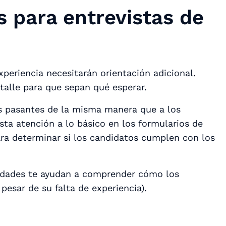
 para entrevistas de
periencia necesitarán orientación adicional.
talle para que sepan qué esperar.
los pasantes de la misma manera que a los
sta atención a lo básico en los formularios de
ara determinar si los candidatos cumplen con los
lidades te ayudan a comprender cómo los
pesar de su falta de experiencia).