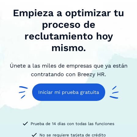
Empieza a optimizar tu
proceso de
reclutamiento hoy
mismo.
Únete a las miles de empresas que ya están
contratando con Breezy HR.
Iniciar mi prueba gratuita
Prueba de 14 días con todas las funciones
No se requiere tarjeta de crédito