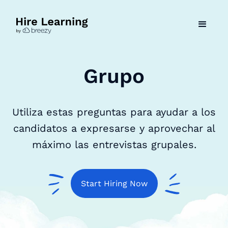
Grupo
Utiliza estas preguntas para ayudar a los
candidatos a expresarse y aprovechar al
máximo las entrevistas grupales.
Start Hiring Now