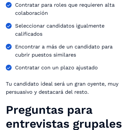
Contratar para roles que requieren alta
colaboración
Seleccionar candidatos igualmente
calificados
Encontrar a más de un candidato para
cubrir puestos similares
Contratar con un plazo ajustado
Tu candidato ideal será un gran oyente, muy
persuasivo y destacará del resto.
Preguntas para
entrevistas grupales