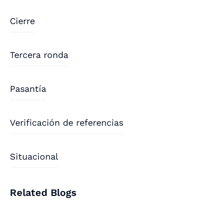
Cierre
Tercera ronda
Pasantía
Verificación de referencias
Situacional
Related Blogs