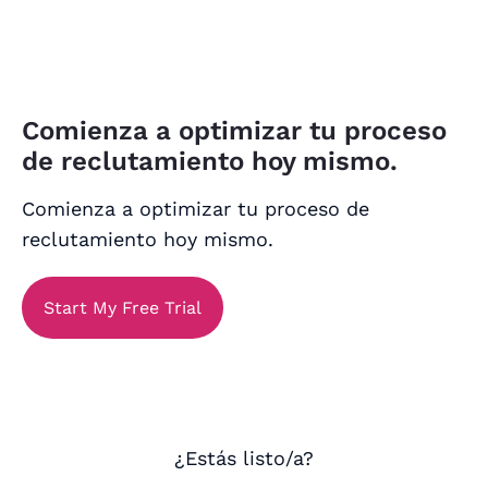
Comienza a optimizar tu proceso
de reclutamiento hoy mismo.
Comienza a optimizar tu proceso de
reclutamiento hoy mismo.
Start My Free Trial
¿Estás listo/a?