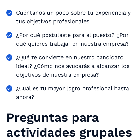
Cuéntanos un poco sobre tu experiencia y
tus objetivos profesionales.
¿Por qué postulaste para el puesto? ¿Por
qué quieres trabajar en nuestra empresa?
¿Qué te convierte en nuestro candidato
ideal? ¿Cómo nos ayudarás a alcanzar los
objetivos de nuestra empresa?
¿Cuál es tu mayor logro profesional hasta
ahora?
Preguntas para
actividades grupales