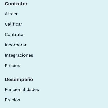
Contratar
Atraer
Calificar
Contratar
Incorporar
Integraciones
Precios
Desempeño
Funcionalidades
Precios