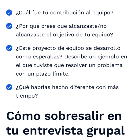
¿Cuál fue tu contribución al equipo?
¿Por qué crees que alcanzaste/no
alcanzaste el objetivo de tu equipo?
¿Este proyecto de equipo se desarrolló
como esperabas? Describe un ejemplo en
el que tuviste que resolver un problema
con un plazo límite.
¿Qué habrías hecho diferente con más
tiempo?
Cómo sobresalir en
tu entrevista grupal