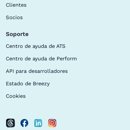
Clientes
Socios
Soporte
Centro de ayuda de ATS
Centro de ayuda de Perform
API para desarrolladores
Estado de Breezy
Cookies