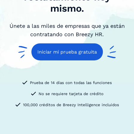
mismo.
Únete a las miles de empresas que ya están
contratando con Breezy HR.
Iniciar mi prueba gratuita
Prueba de 14 días con todas las funciones
No se requiere tarjeta de crédito
100,000 créditos de Breezy Intelligence incluidos