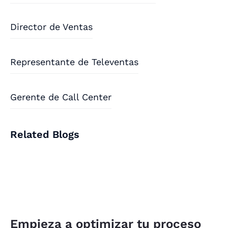
Director de Ventas
Representante de Televentas
Gerente de Call Center
Related Blogs
Empieza a optimizar tu proceso