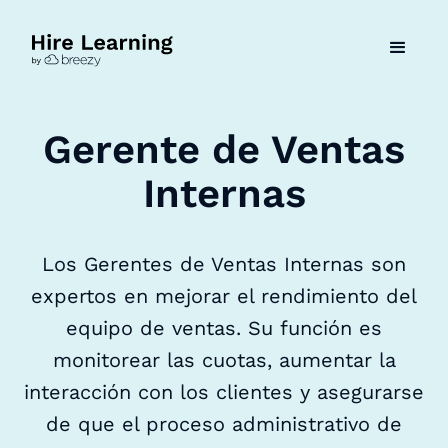
Gerente de Ventas
Internas
Los Gerentes de Ventas Internas son
expertos en mejorar el rendimiento del
equipo de ventas. Su función es
monitorear las cuotas, aumentar la
interacción con los clientes y asegurarse
de que el proceso administrativo de