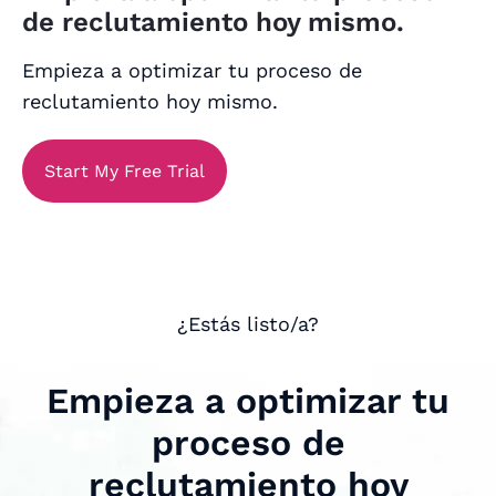
de reclutamiento hoy mismo.
Empieza a optimizar tu proceso de
reclutamiento hoy mismo.
Start My Free Trial
¿Estás listo/a?
Empieza a optimizar tu
proceso de
reclutamiento hoy