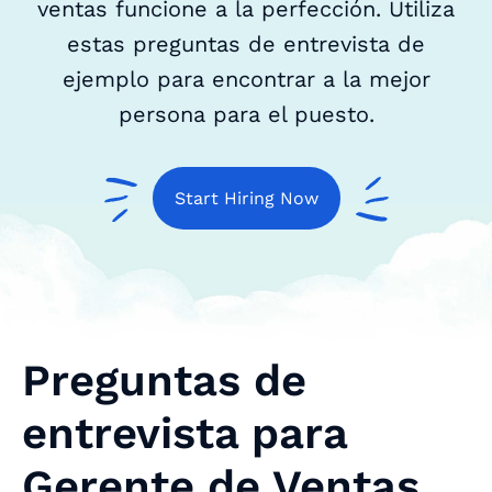
ventas funcione a la perfección. Utiliza
estas preguntas de entrevista de
ejemplo para encontrar a la mejor
persona para el puesto.
Start Hiring Now
Preguntas de
entrevista para
Gerente de Ventas