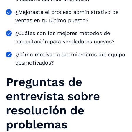
¿Mejoraste el proceso administrativo de
ventas en tu último puesto?
¿Cuáles son los mejores métodos de
capacitación para vendedores nuevos?
¿Cómo motivas a los miembros del equipo
desmotivados?
Preguntas de
entrevista sobre
resolución de
problemas