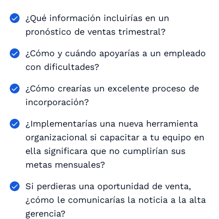
¿Qué información incluirías en un
pronóstico de ventas trimestral?
¿Cómo y cuándo apoyarías a un empleado
con dificultades?
¿Cómo crearías un excelente proceso de
incorporación?
¿Implementarías una nueva herramienta
organizacional si capacitar a tu equipo en
ella significara que no cumplirían sus
metas mensuales?
Si perdieras una oportunidad de venta,
¿cómo le comunicarías la noticia a la alta
gerencia?