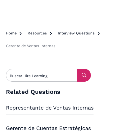
Home

Resources

Interview Questions

Gerente de Ventas Internas
Related Questions
Representante de Ventas Internas
Gerente de Cuentas Estratégicas