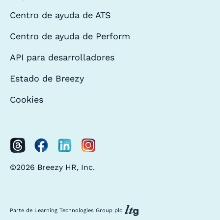
Centro de ayuda de ATS
Centro de ayuda de Perform
API para desarrolladores
Estado de Breezy
Cookies
©2026 Breezy HR, Inc.
Parte de Learning Technologies Group plc