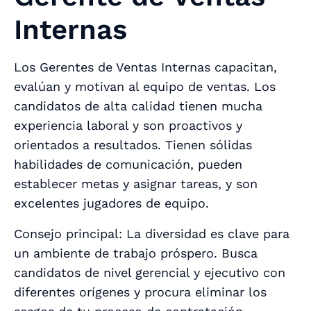
Internas
Los Gerentes de Ventas Internas capacitan,
evalúan y motivan al equipo de ventas. Los
candidatos de alta calidad tienen mucha
experiencia laboral y son proactivos y
orientados a resultados. Tienen sólidas
habilidades de comunicación, pueden
establecer metas y asignar tareas, y son
excelentes jugadores de equipo.
Consejo principal: La diversidad es clave para
un ambiente de trabajo próspero. Busca
candidatos de nivel gerencial y ejecutivo con
diferentes orígenes y procura eliminar los