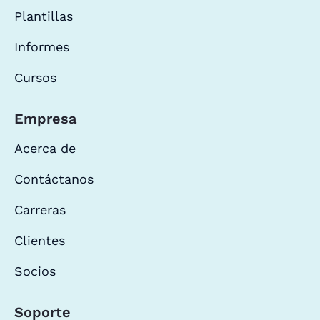
Plantillas
Informes
Cursos
Empresa
Acerca de
Contáctanos
Carreras
Clientes
Socios
Soporte