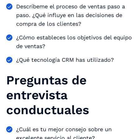
Descríbeme el proceso de ventas paso a
paso. ¿Qué influye en las decisiones de
compra de los clientes?
¿Cómo estableces los objetivos del equipo
de ventas?
¿Qué tecnología CRM has utilizado?
Preguntas de
entrevista
conductuales
¿Cuál es tu mejor consejo sobre un
excelente servicio al cliente?