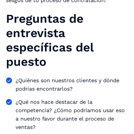
sesgos de tu proceso de contratación.
Preguntas de
entrevista
específicas del
puesto
¿Quiénes son nuestros clientes y dónde
podrías encontrarlos?
¿Qué nos hace destacar de la
competencia? ¿Cómo podríamos usar eso
a nuestro favor durante el proceso de
ventas?