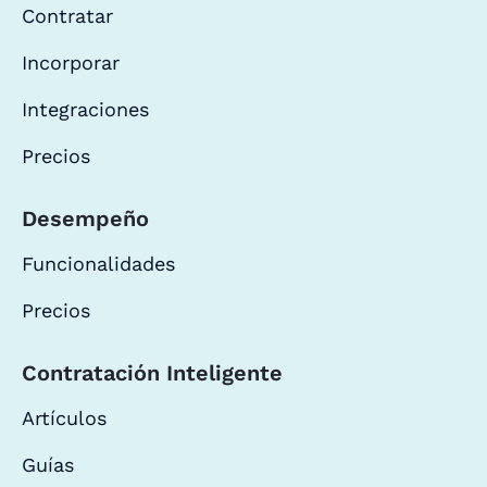
Contratar
Incorporar
Integraciones
Precios
Desempeño
Funcionalidades
Precios
Contratación Inteligente
Artículos
Guías