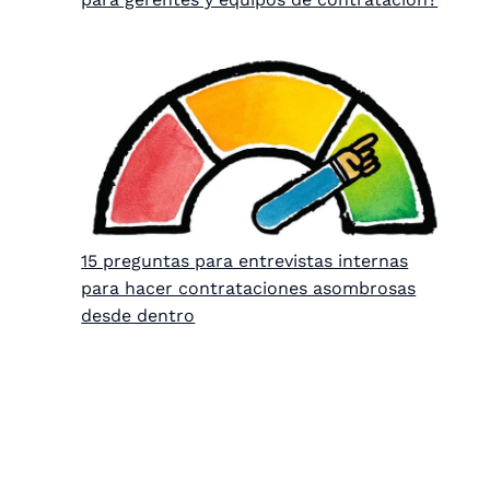
15 preguntas para entrevistas internas
para hacer contrataciones asombrosas
desde dentro