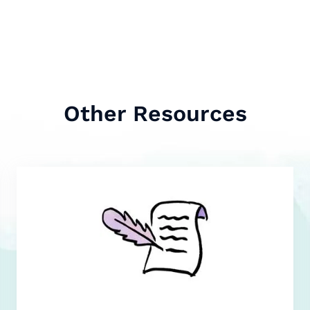
Other Resources