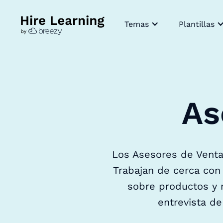
Temas
Plantillas
As
Los Asesores de Venta
Trabajan de cerca con
sobre productos y 
entrevista de