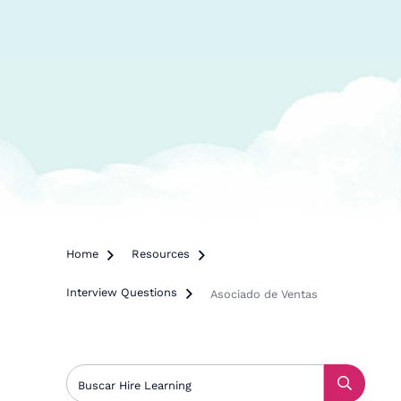
Home

Resources

Interview Questions

Asociado de Ventas