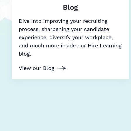
Blog
Dive into improving your recruiting
process, sharpening your candidate
experience, diversify your workplace,
and much more inside our Hire Learning
blog.
View our Blog