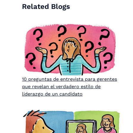
Related Blogs
10 preguntas de entrevista para gerentes
que revelan el verdadero estilo de
liderazgo de un candidato