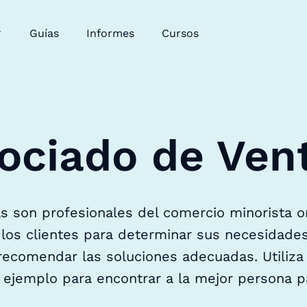
Guías
Informes
Cursos
ociado de Ven
s son profesionales del comercio minorista or
 los clientes para determinar sus necesidade
recomendar las soluciones adecuadas. Utiliza
 ejemplo para encontrar a la mejor persona p