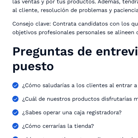
las ventas y por tus productos. Además, tendrá
al cliente, resolución de problemas y paciencia
Consejo clave: Contrata candidatos con los q
objetivos profesionales personales se alineen
Preguntas de entrevi
puesto
¿Cómo saludarías a los clientes al entrar a
¿Cuál de nuestros productos disfrutarías 
¿Sabes operar una caja registradora?
¿Cómo cerrarías la tienda?