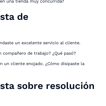
en una tienda muy concurrida?
sta de
daste un excelente servicio al cliente.
un compañero de trabajo? ¿Qué pasó?
n un cliente enojado. ¿Cómo disipaste la
sta sobre resolución