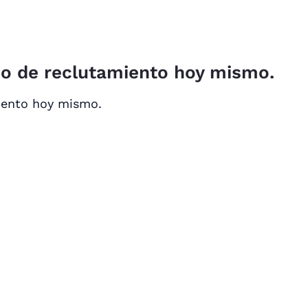
so de reclutamiento hoy mismo.
iento hoy mismo.