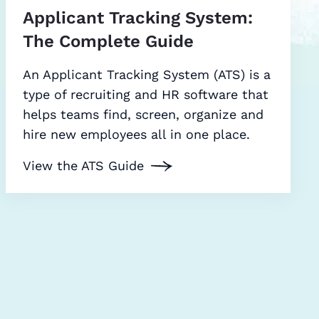
Applicant Tracking System:
The Complete Guide
An Applicant Tracking System (ATS) is a
type of recruiting and HR software that
helps teams find, screen, organize and
hire new employees all in one place.
View the ATS Guide