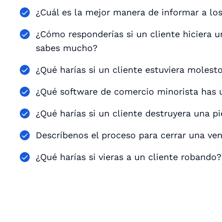
¿Cuál es la mejor manera de informar a lo
¿Cómo responderías si un cliente hiciera 
sabes mucho?
¿Qué harías si un cliente estuviera molest
¿Qué software de comercio minorista has u
¿Qué harías si un cliente destruyera una p
Descríbenos el proceso para cerrar una ven
¿Qué harías si vieras a un cliente robando?