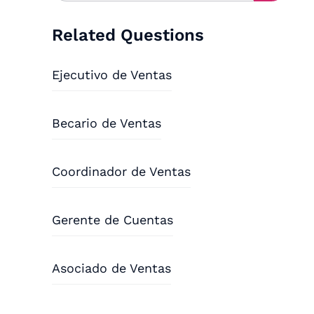
Related Questions
Ejecutivo de Ventas
Becario de Ventas
Coordinador de Ventas
Gerente de Cuentas
Asociado de Ventas