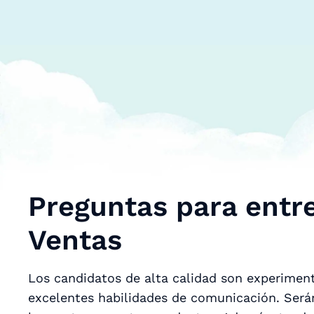
Preguntas para entre
Ventas
Los candidatos de alta calidad son experiment
excelentes habilidades de comunicación. Será