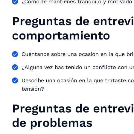
¿Cómo te mantienes tranquilo y motivado 
Preguntas de entrevi
comportamiento
Cuéntanos sobre una ocasión en la que brin
¿Alguna vez has tenido un conflicto con 
Describe una ocasión en la que trataste co
tensión?
Preguntas de entrevi
de problemas