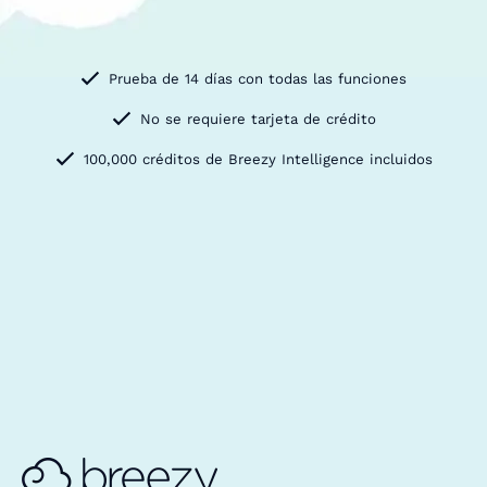
Prueba de 14 días con todas las funciones
No se requiere tarjeta de crédito
100,000 créditos de Breezy Intelligence incluidos