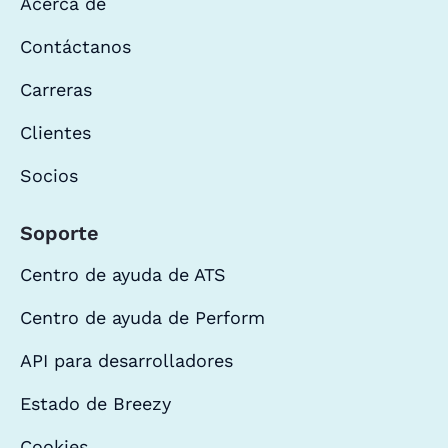
Acerca de
Contáctanos
Carreras
Clientes
Socios
Soporte
Centro de ayuda de ATS
Centro de ayuda de Perform
API para desarrolladores
Estado de Breezy
Cookies