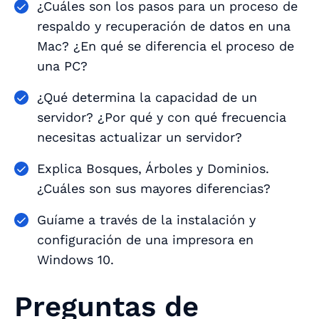
¿Cuáles son los pasos para un proceso de
respaldo y recuperación de datos en una
Mac? ¿En qué se diferencia el proceso de
una PC?
¿Qué determina la capacidad de un
servidor? ¿Por qué y con qué frecuencia
necesitas actualizar un servidor?
Explica Bosques, Árboles y Dominios.
¿Cuáles son sus mayores diferencias?
Guíame a través de la instalación y
configuración de una impresora en
Windows 10.
Preguntas de