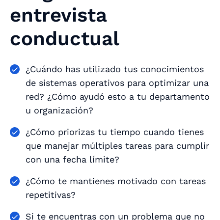
entrevista
conductual
¿Cuándo has utilizado tus conocimientos
de sistemas operativos para optimizar una
red? ¿Cómo ayudó esto a tu departamento
u organización?
¿Cómo priorizas tu tiempo cuando tienes
que manejar múltiples tareas para cumplir
con una fecha límite?
¿Cómo te mantienes motivado con tareas
repetitivas?
Si te encuentras con un problema que no