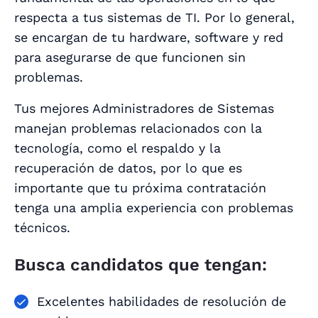
respecta a tus sistemas de TI. Por lo general,
se encargan de tu hardware, software y red
para asegurarse de que funcionen sin
problemas.
Tus mejores Administradores de Sistemas
manejan problemas relacionados con la
tecnología, como el respaldo y la
recuperación de datos, por lo que es
importante que tu próxima contratación
tenga una amplia experiencia con problemas
técnicos.
Busca candidatos que tengan:
Excelentes habilidades de resolución de