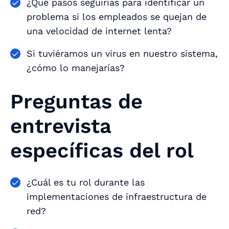
¿Qué pasos seguirías para identificar un
problema si los empleados se quejan de
una velocidad de internet lenta?
Si tuviéramos un virus en nuestro sistema,
¿cómo lo manejarías?
Preguntas de
entrevista
específicas del rol
¿Cuál es tu rol durante las
implementaciones de infraestructura de
red?