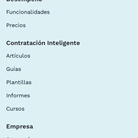
Funcionalidades
Precios
Contratación Inteligente
Artículos
Guías
Plantillas
Informes
Cursos
Empresa