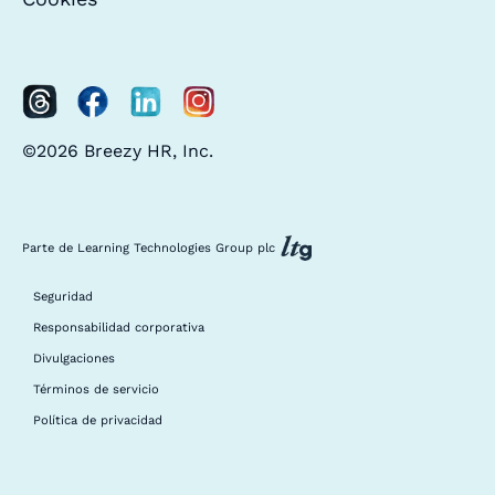
©2026 Breezy HR, Inc.
Parte de Learning Technologies Group plc
Seguridad
Responsabilidad corporativa
Divulgaciones
Términos de servicio
Política de privacidad