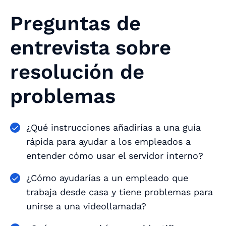
Preguntas de
entrevista sobre
resolución de
problemas
¿Qué instrucciones añadirías a una guía
rápida para ayudar a los empleados a
entender cómo usar el servidor interno?
¿Cómo ayudarías a un empleado que
trabaja desde casa y tiene problemas para
unirse a una videollamada?