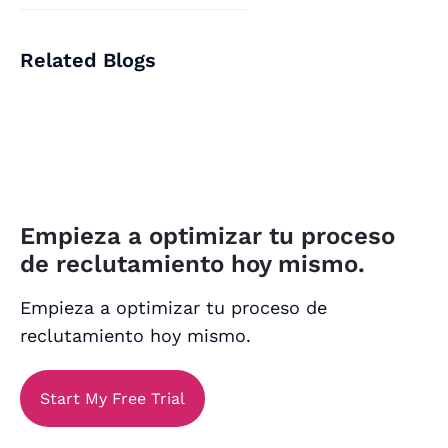
Related Blogs
Empieza a optimizar tu proceso
de reclutamiento hoy mismo.
Empieza a optimizar tu proceso de
reclutamiento hoy mismo.
Start My Free Trial