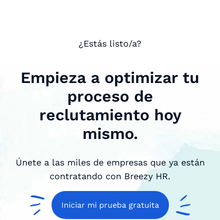
¿Estás listo/a?
Empieza a optimizar tu
proceso de
reclutamiento hoy
mismo.
Únete a las miles de empresas que ya están
contratando con Breezy HR.
Iniciar mi prueba gratuita