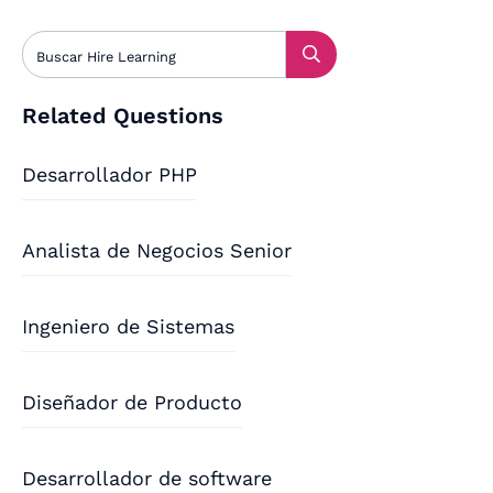
Related Questions
Desarrollador PHP
Analista de Negocios Senior
Ingeniero de Sistemas
Diseñador de Producto
Desarrollador de software