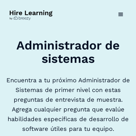
Administrador de
sistemas
Encuentra a tu próximo Administrador de
Sistemas de primer nivel con estas
preguntas de entrevista de muestra.
Agrega cualquier pregunta que evalúe
habilidades específicas de desarrollo de
software útiles para tu equipo.