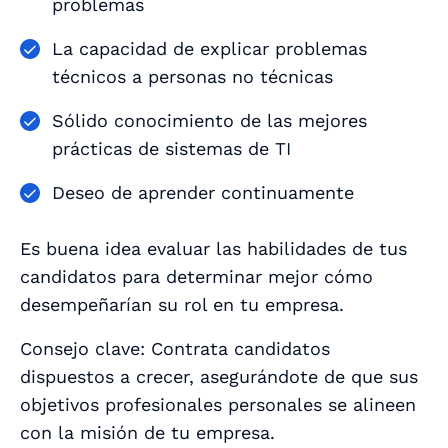
problemas
La capacidad de explicar problemas
técnicos a personas no técnicas
Sólido conocimiento de las mejores
prácticas de sistemas de TI
Deseo de aprender continuamente
Es buena idea evaluar las habilidades de tus
candidatos para determinar mejor cómo
desempeñarían su rol en tu empresa.
Consejo clave: Contrata candidatos
dispuestos a crecer, asegurándote de que sus
objetivos profesionales personales se alineen
con la misión de tu empresa.