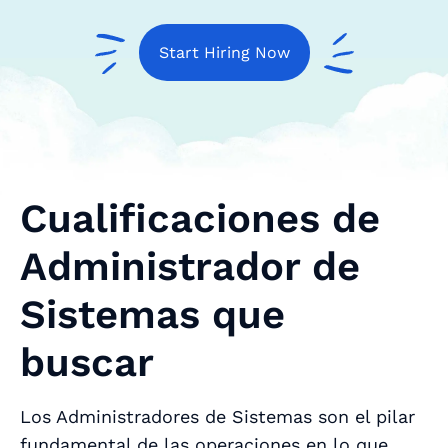
Start Hiring Now
Cualificaciones de
Administrador de
Sistemas que
buscar
Los Administradores de Sistemas son el pilar
fundamental de las operaciones en lo que