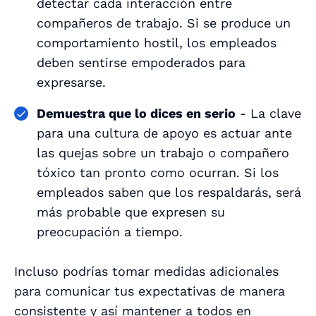
detectar cada interacción entre
compañeros de trabajo. Si se produce un
comportamiento hostil, los empleados
deben sentirse empoderados para
expresarse.
Demuestra que lo dices en serio
- La clave
para una cultura de apoyo es actuar ante
las quejas sobre un trabajo o compañero
tóxico tan pronto como ocurran. Si los
empleados saben que los respaldarás, será
más probable que expresen su
preocupación a tiempo.
Incluso podrías tomar medidas adicionales
para comunicar tus expectativas de manera
consistente y así mantener a todos en