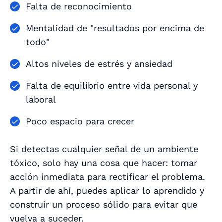
Falta de reconocimiento
Mentalidad de "resultados por encima de
todo"
Altos niveles de estrés y ansiedad
Falta de equilibrio entre vida personal y
laboral
Poco espacio para crecer
Si detectas cualquier señal de un ambiente
tóxico, solo hay una cosa que hacer: tomar
acción inmediata
para rectificar el problema.
A partir de ahí, puedes aplicar lo aprendido y
construir un proceso sólido para evitar que
vuelva a suceder.