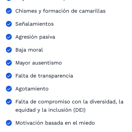
Chismes y formación de camarillas
Señalamientos
Agresión pasiva
Baja moral
Mayor ausentismo
Falta de transparencia
Agotamiento
Falta de compromiso con la diversidad, la
equidad y la inclusión (DEI)
Motivación basada en el miedo