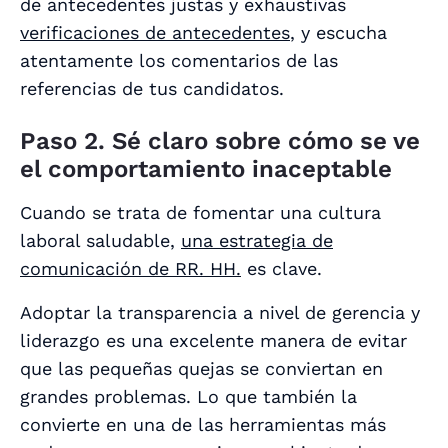
de antecedentes justas y exhaustivas
verificaciones de antecedentes
, y escucha
atentamente los comentarios de las
referencias de tus candidatos.
Paso 2. Sé claro sobre cómo se ve
el comportamiento inaceptable
Cuando se trata de fomentar una cultura
laboral saludable,
una estrategia de
comunicación de RR. HH.
es clave.
Adoptar la transparencia a nivel de gerencia y
liderazgo es una excelente manera de evitar
que las pequeñas quejas se conviertan en
grandes problemas. Lo que también la
convierte en una de las herramientas más