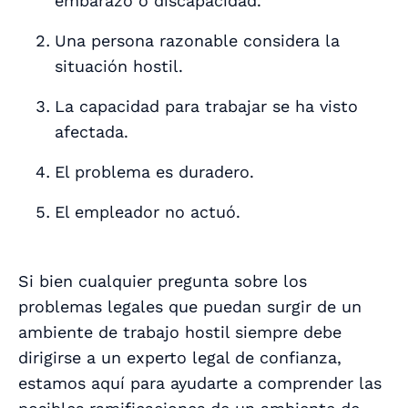
embarazo o discapacidad.
Una persona razonable considera la
situación hostil.
La capacidad para trabajar se ha visto
afectada.
El problema es duradero.
El empleador no actuó.
Si bien cualquier pregunta sobre los
problemas legales que puedan surgir de un
ambiente de trabajo hostil siempre debe
dirigirse a un experto legal de confianza,
estamos aquí para ayudarte a comprender las