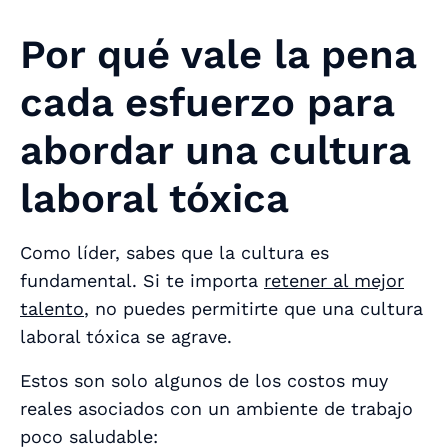
Por qué vale la pena
cada esfuerzo para
abordar una cultura
laboral tóxica
Como líder, sabes que la cultura es
fundamental. Si te importa
retener al mejor
talento
, no puedes permitirte que una cultura
laboral tóxica se agrave.
Estos son solo algunos de los costos muy
reales asociados con un ambiente de trabajo
poco saludable: