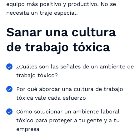
equipo más positivo y productivo. No se
necesita un traje especial.
Sanar una cultura
de trabajo tóxica
¿Cuáles son las señales de un ambiente de
trabajo tóxico?
Por qué abordar una cultura de trabajo
tóxica vale cada esfuerzo
Cómo solucionar un ambiente laboral
tóxico para proteger a tu gente y a tu
empresa