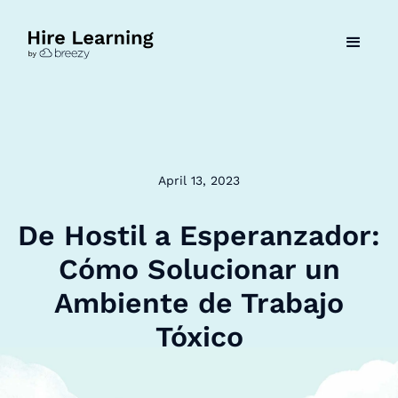
April 13, 2023
De Hostil a Esperanzador:
Cómo Solucionar un
Ambiente de Trabajo
Tóxico