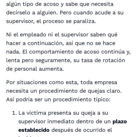
algún tipo de acoso y sabe que necesita
decírselo a alguien. Pero cuando acude a su
supervisor, el proceso se paraliza.
Ni el empleado ni el supervisor saben qué
hacer a continuación, así que no se hace
nada. El comportamiento de acoso continúa y,
lenta pero seguramente, su tasa de rotación
de personal aumenta.
Por situaciones como esta, toda empresa
necesita un procedimiento de quejas claro.
Así podría ser un procedimiento típico:
La víctima presenta su queja a su
supervisor inmediato dentro de un
plazo
establecido
después de ocurrido el