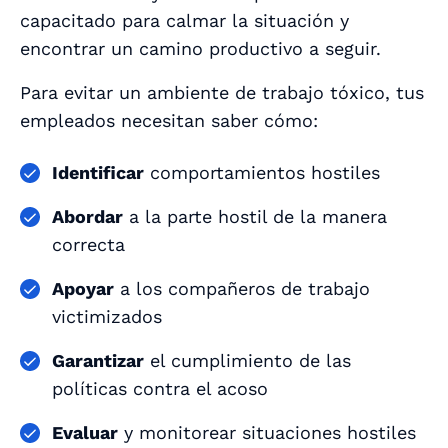
capacitado para calmar la situación y
encontrar un camino productivo a seguir.
Para evitar un ambiente de trabajo tóxico, tus
empleados necesitan saber cómo:
Identificar
comportamientos hostiles
Abordar
a la parte hostil de la manera
correcta
Apoyar
a los compañeros de trabajo
victimizados
Garantizar
el cumplimiento de las
políticas contra el acoso
Evaluar
y monitorear situaciones hostiles