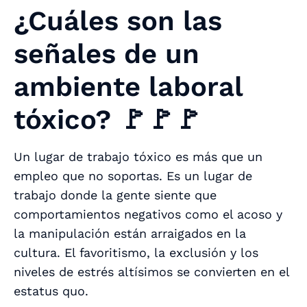
¿Cuáles son las
señales de un
ambiente laboral
tóxico? 🚩🚩🚩
Un lugar de trabajo tóxico es más que un
empleo que no soportas. Es un lugar de
trabajo donde la gente siente que
comportamientos negativos como el acoso y
la manipulación están arraigados en la
cultura. El favoritismo, la exclusión y los
niveles de estrés altísimos se convierten en el
estatus quo.