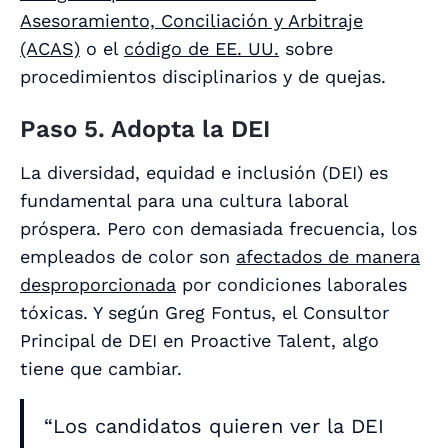
Asesoramiento, Conciliación y Arbitraje
(ACAS)
o el
código de EE. UU.
sobre
procedimientos disciplinarios y de quejas.
Paso 5. Adopta la DEI
La diversidad, equidad e inclusión (DEI) es
fundamental para una cultura laboral
próspera. Pero con demasiada frecuencia, los
empleados de color son
afectados de manera
desproporcionada
por condiciones laborales
tóxicas. Y según Greg Fontus, el Consultor
Principal de DEI en Proactive Talent, algo
tiene que cambiar.
“Los candidatos quieren ver la DEI