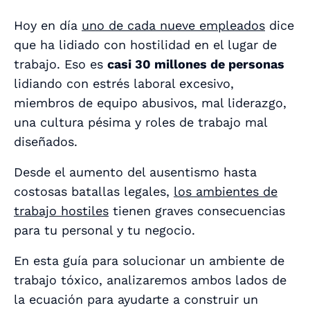
Hoy en día
uno de cada nueve empleados
dice
que ha lidiado con hostilidad en el lugar de
trabajo. Eso es
casi 30 millones de personas
lidiando con estrés laboral excesivo,
miembros de equipo abusivos, mal liderazgo,
una cultura pésima y roles de trabajo mal
diseñados.
Desde el aumento del ausentismo hasta
costosas batallas legales,
los ambientes de
trabajo hostiles
tienen graves consecuencias
para tu personal y tu negocio.
En esta guía para solucionar un ambiente de
trabajo tóxico, analizaremos ambos lados de
la ecuación para ayudarte a construir un