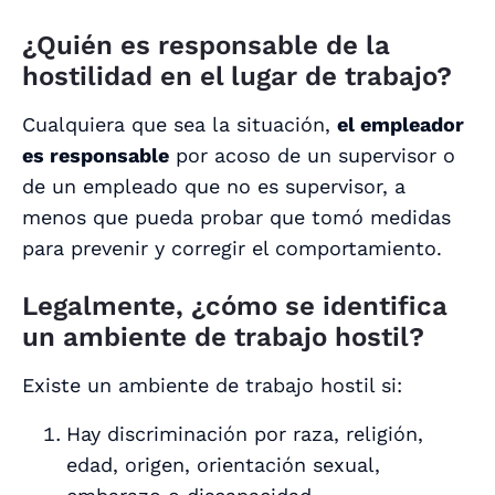
¿Quién es responsable de la
hostilidad en el lugar de trabajo?
Cualquiera que sea la situación,
el empleador
es responsable
por acoso de un supervisor o
de un empleado que no es supervisor, a
menos que pueda probar que tomó medidas
para prevenir y corregir el comportamiento.
Legalmente, ¿cómo se identifica
un ambiente de trabajo hostil?
Existe un ambiente de trabajo hostil si:
Hay discriminación por raza, religión,
edad, origen, orientación sexual,