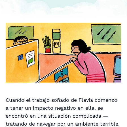
Cuando el trabajo soñado de Flavia comenzó
a tener un impacto negativo en ella, se
encontró en una situación complicada —
tratando de navegar por un ambiente terrible,