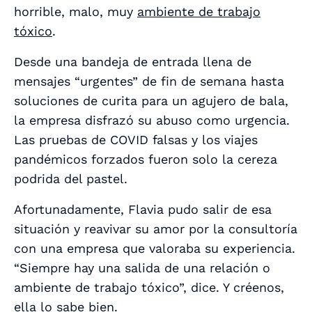
horrible, malo, muy
ambiente de trabajo
tóxico
.
Desde una bandeja de entrada llena de
mensajes “urgentes” de fin de semana hasta
soluciones de curita para un agujero de bala,
la empresa disfrazó su abuso como urgencia.
Las pruebas de COVID falsas y los viajes
pandémicos forzados fueron solo la cereza
podrida del pastel.
Afortunadamente, Flavia pudo salir de esa
situación y reavivar su amor por la consultoría
con una empresa que valoraba su experiencia.
“Siempre hay una salida de una relación o
ambiente de trabajo tóxico”, dice. Y créenos,
ella lo sabe bien.