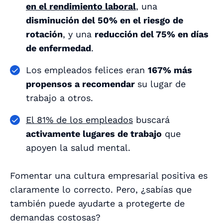
en el rendimiento laboral
, una
disminución del 50% en el riesgo de
rotación
, y una
reducción del 75% en días
de enfermedad
.
Los empleados felices eran
167% más
propensos a recomendar
su lugar de
trabajo a otros.
El 81% de los empleados
buscará
activamente lugares de trabajo
que
apoyen la salud mental.
Fomentar una cultura empresarial positiva es
claramente lo correcto. Pero, ¿sabías que
también puede ayudarte a protegerte de
demandas costosas?