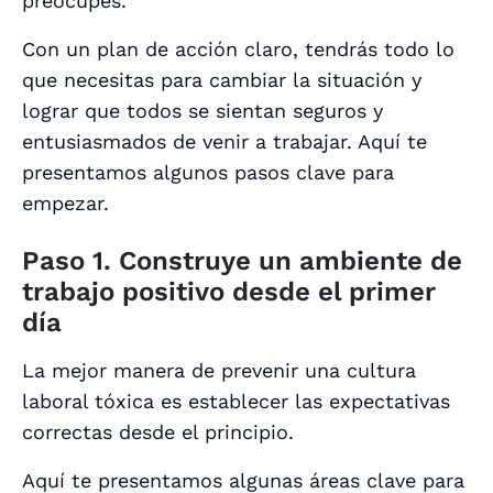
preocupes.
Con un plan de acción claro, tendrás todo lo
que necesitas para cambiar la situación y
lograr que todos se sientan seguros y
entusiasmados de venir a trabajar. Aquí te
presentamos algunos pasos clave para
empezar.
Paso 1. Construye un ambiente de
trabajo positivo desde el primer
día
La mejor manera de prevenir una cultura
laboral tóxica es establecer las expectativas
correctas desde el principio.
Aquí te presentamos algunas áreas clave para