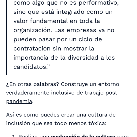
como algo que no es performativo,
sino que está integrado como un
valor fundamental en toda la
organización. Las empresas ya no
pueden pasar por un ciclo de
contratación sin mostrar la
importancia de la diversidad a los
candidatos.”
¿En otras palabras? Construye un entorno
verdaderamente
inclusivo de trabajo post-
pandemia
.
Así es como puedes crear una cultura de
inclusión que sea todo menos tóxica:
Realiza una
evaluación de la cultura
para