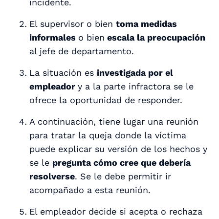
incidente.
El supervisor o bien
toma medidas
informales
o bien
escala la preocupación
al jefe de departamento.
La situación es
investigada por el
empleador
y a la parte infractora se le
ofrece la oportunidad de responder.
A continuación, tiene lugar una reunión
para tratar la queja donde la víctima
puede explicar su versión de los hechos y
se le
pregunta cómo cree que debería
resolverse
. Se le debe permitir ir
acompañado a esta reunión.
El empleador decide si acepta o rechaza