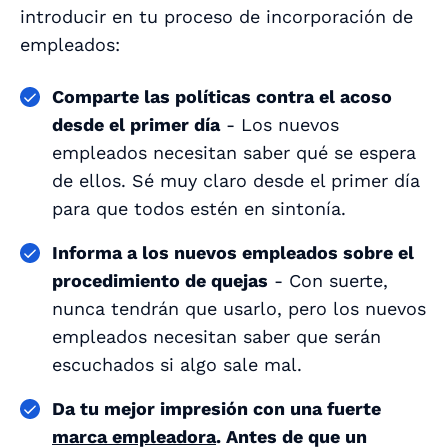
introducir en tu proceso de incorporación de
empleados:
Comparte las políticas contra el acoso
desde el primer día
- Los nuevos
empleados necesitan saber qué se espera
de ellos. Sé muy claro desde el primer día
para que todos estén en sintonía.
Informa a los nuevos empleados sobre el
procedimiento de quejas
- Con suerte,
nunca tendrán que usarlo, pero los nuevos
empleados necesitan saber que serán
escuchados si algo sale mal.
Da tu mejor impresión con una fuerte
marca empleadora
. Antes de que un