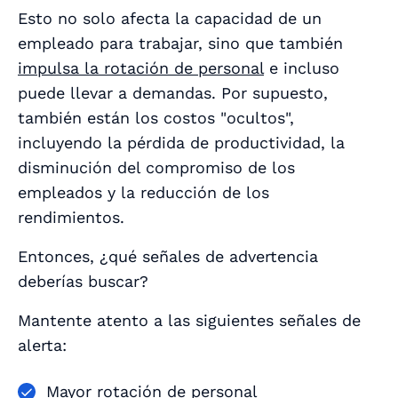
Esto no solo afecta la capacidad de un
empleado para trabajar, sino que también
impulsa la rotación de personal
e incluso
puede llevar a demandas. Por supuesto,
también están los costos "ocultos",
incluyendo la pérdida de productividad, la
disminución del compromiso de los
empleados y la reducción de los
rendimientos.
Entonces, ¿qué señales de advertencia
deberías buscar?
Mantente atento a las siguientes señales de
alerta:
Mayor rotación de personal