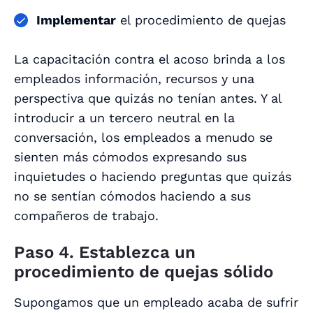
Implementar
el procedimiento de quejas
La capacitación contra el acoso brinda a los
empleados información, recursos y una
perspectiva que quizás no tenían antes. Y al
introducir a un tercero neutral en la
conversación, los empleados a menudo se
sienten más cómodos expresando sus
inquietudes o haciendo preguntas que quizás
no se sentían cómodos haciendo a sus
compañeros de trabajo.
Paso 4. Establezca un
procedimiento de quejas sólido
Supongamos que un empleado acaba de sufrir