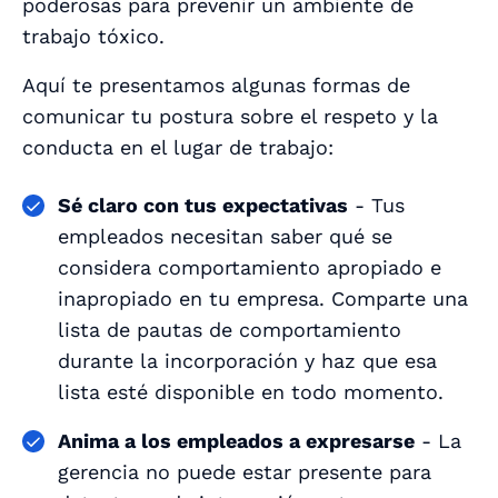
poderosas para prevenir un ambiente de
trabajo tóxico.
Aquí te presentamos algunas formas de
comunicar tu postura sobre el respeto y la
conducta en el lugar de trabajo:
Sé claro con tus expectativas
- Tus
empleados necesitan saber qué se
considera comportamiento apropiado e
inapropiado en tu empresa. Comparte una
lista de pautas de comportamiento
durante la incorporación y haz que esa
lista esté disponible en todo momento.
Anima a los empleados a expresarse
- La
gerencia no puede estar presente para