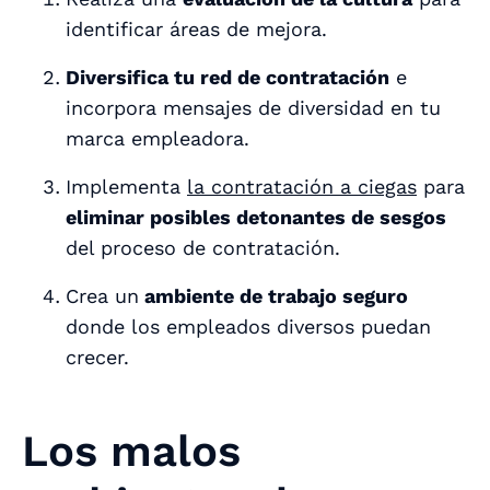
identificar áreas de mejora.
Diversifica tu red de contratación
e
incorpora mensajes de diversidad en tu
marca empleadora.
Implementa
la contratación a ciegas
para
eliminar posibles detonantes de sesgos
del proceso de contratación.
Crea un
ambiente de trabajo seguro
donde los empleados diversos puedan
crecer.
Los malos