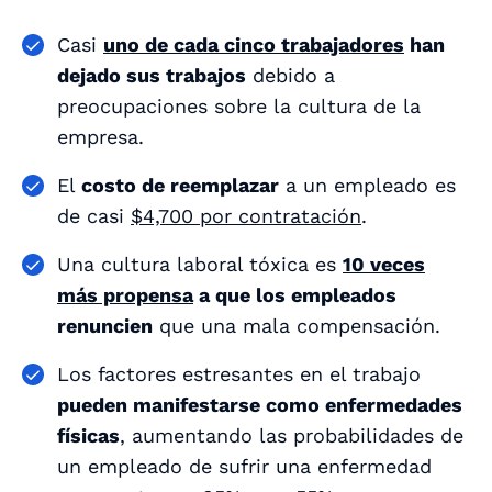
Casi
uno de cada cinco trabajadores
han
dejado sus trabajos
debido a
preocupaciones sobre la cultura de la
empresa.
El
costo de reemplazar
a un empleado es
de casi
$4,700 por contratación
.
Una cultura laboral tóxica es
10 veces
más propensa
a que los empleados
renuncien
que una mala compensación.
Los factores estresantes en el trabajo
pueden manifestarse como enfermedades
físicas
, aumentando las probabilidades de
un empleado de sufrir una enfermedad