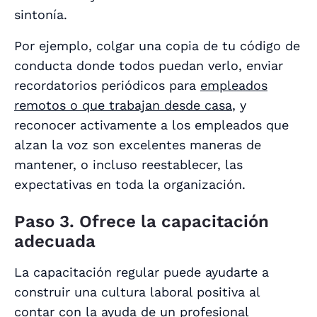
sintonía.
Por ejemplo, colgar una copia de tu código de
conducta donde todos puedan verlo, enviar
recordatorios periódicos para
empleados
remotos o que trabajan desde casa
, y
reconocer activamente a los empleados que
alzan la voz son excelentes maneras de
mantener, o incluso reestablecer, las
expectativas en toda la organización.
Paso 3. Ofrece la capacitación
adecuada
La capacitación regular puede ayudarte a
construir una cultura laboral positiva al
contar con la ayuda de un profesional