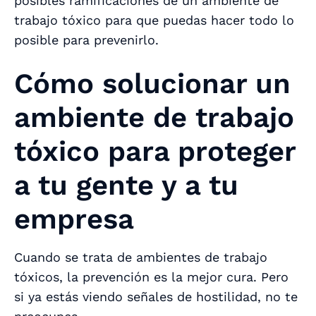
posibles ramificaciones de un ambiente de
trabajo tóxico para que puedas hacer todo lo
posible para prevenirlo.
Cómo solucionar un
ambiente de trabajo
tóxico para proteger
a tu gente y a tu
empresa
Cuando se trata de ambientes de trabajo
tóxicos, la prevención es la mejor cura. Pero
si ya estás viendo señales de hostilidad, no te