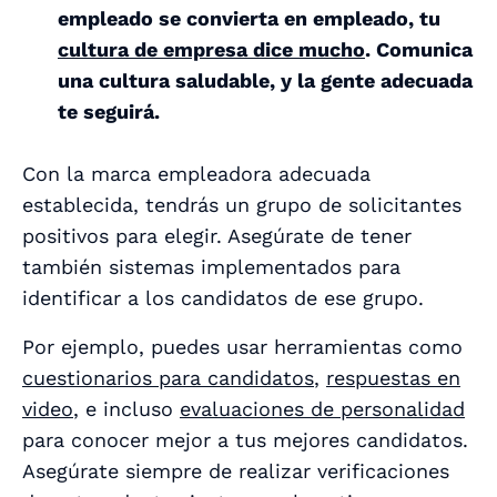
empleado se convierta en empleado, tu
cultura de empresa dice mucho
. Comunica
una cultura saludable, y la gente adecuada
te seguirá.
Con la marca empleadora adecuada
establecida, tendrás un grupo de solicitantes
positivos para elegir. Asegúrate de tener
también sistemas implementados para
identificar a los candidatos de ese grupo.
Por ejemplo, puedes usar herramientas como
cuestionarios para candidatos
,
respuestas en
video
, e incluso
evaluaciones de personalidad
para conocer mejor a tus mejores candidatos.
Asegúrate siempre de realizar verificaciones