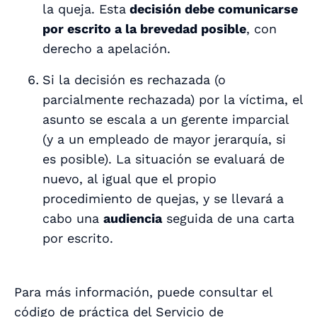
la queja. Esta
decisión debe comunicarse
por escrito a la brevedad posible
, con
derecho a apelación.
Si la decisión es rechazada (o
parcialmente rechazada) por la víctima, el
asunto se escala a un gerente imparcial
(y a un empleado de mayor jerarquía, si
es posible). La situación se evaluará de
nuevo, al igual que el propio
procedimiento de quejas, y se llevará a
cabo una
audiencia
seguida de una carta
por escrito.
Para más información, puede consultar el
código de práctica del Servicio de