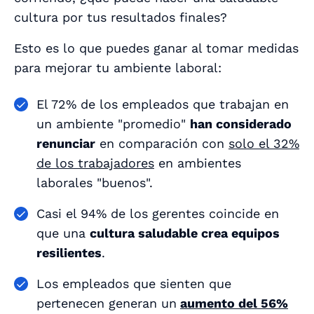
cultura por tus resultados finales?
Esto es lo que puedes ganar al tomar medidas
para mejorar tu ambiente laboral:
El 72% de los empleados que trabajan en
un ambiente "promedio"
han considerado
renunciar
en comparación con
solo el 32%
de los trabajadores
en ambientes
laborales "buenos".
Casi el 94% de los gerentes coincide en
que una
cultura saludable crea equipos
resilientes
.
Los empleados que sienten que
pertenecen generan un
aumento del 56%